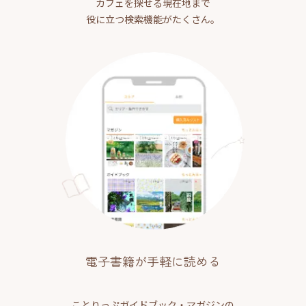
カフェを探せる現在地まで
役に立つ検索機能がたくさん。
電子書籍が手軽に読める
ことりっぷガイドブック・マガジンの