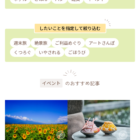
したいことを指定して絞り込む
週末旅
絶景旅
ご利益めぐり
アートさんぽ
くつろぐ
いやされる
ごほうび
のおすすめ記事
イベント