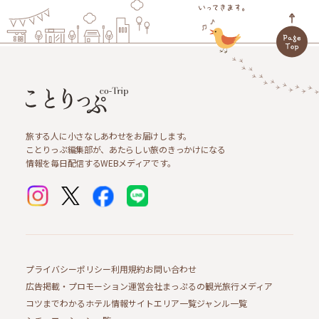
旅する人に小さなしあわせをお届けします。
ことりっぷ編集部が、あたらしい旅のきっかけになる
情報を毎日配信するWEBメディアです。
プライバシーポリシー
利用規約
お問い合わせ
広告掲載・プロモーション
運営会社
まっぷるの観光旅行メディア
コツまでわかるホテル情報サイト
エリア一覧
ジャンル一覧