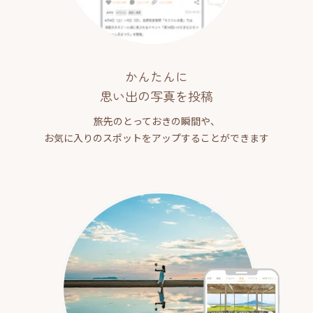
かんたんに
思い出の写真を投稿
旅先のとっておきの瞬間や、
お気に入りのスポットをアップすることができます