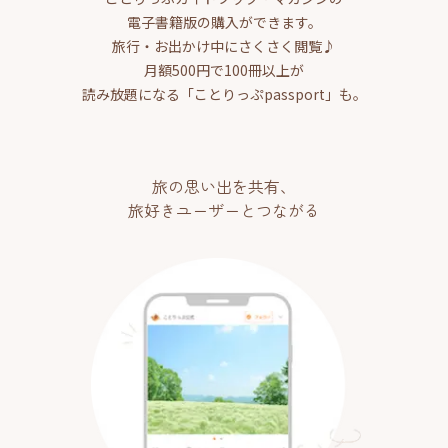
電子書籍版の購入ができます。
旅行・お出かけ中にさくさく閲覧♪
月額500円で100冊以上が
読み放題になる「ことりっぷpassport」も。
旅の思い出を共有、
旅好きユーザーとつながる