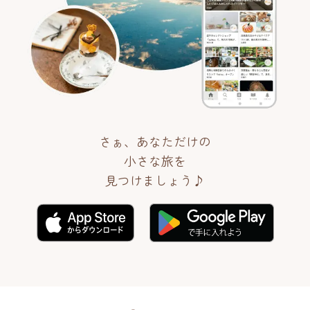
さぁ、あなただけの
小さな旅を
見つけましょう♪