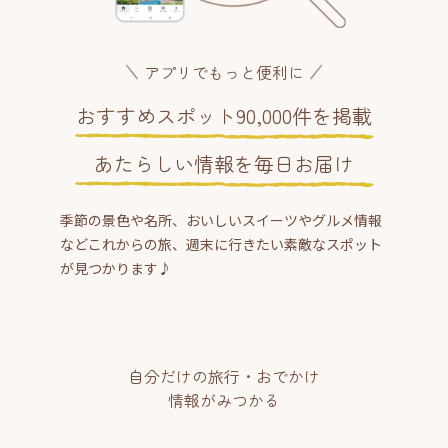
アプリでもっと便利に
おすすめスポット90,000件を掲載
あたらしい情報を毎日お届け
季節の景色や名所、おいしいスイーツやグルメ情報
などこれからの旅、週末に行きたい素敵なスポット
が見つかります♪
自分だけの旅行・おでかけ
情報がみつかる