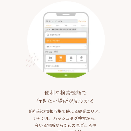
便利な検索機能で
行きたい場所が見つかる
旅行前の情報収集で使える観光エリア、
ジャンル、ハッシュタグ検索から、
今いる場所から周辺の見どころや