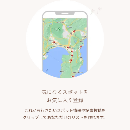
気になるスポットを
お気に入り登録
これから行きたいスポット情報や記事投稿を
クリップしてあなただけのリストを作れます。