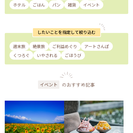
ホテル
ごはん
パン
雑貨
イベント
したいことを指定して絞り込む
週末旅
絶景旅
ご利益めぐり
アートさんぽ
くつろぐ
いやされる
ごほうび
のおすすめ記事
イベント