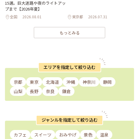
15選。巨大迷路や夜のライトアッ
プまで【2026年夏】
全国
2026.08.01
東京都
2026.07.31
もっとみる
エリアを指定して絞り込む
京都
東京
北海道
沖縄
神奈川
静岡
山梨
長野
奈良
鎌倉
ジャンルを指定して絞り込む
カフェ
スイーツ
おみやげ
景色
温泉