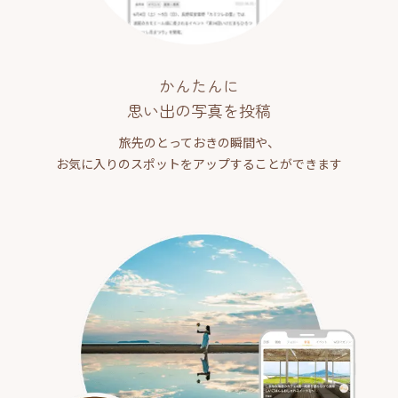
かんたんに
思い出の写真を投稿
旅先のとっておきの瞬間や、
お気に入りのスポットをアップすることができます