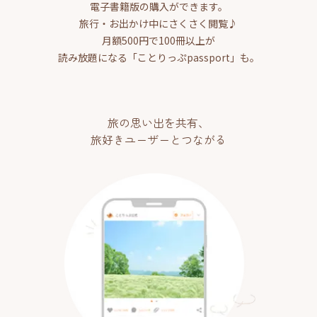
電子書籍版の購入ができます。
旅行・お出かけ中にさくさく閲覧♪
月額500円で100冊以上が
読み放題になる「ことりっぷpassport」も。
旅の思い出を共有、
旅好きユーザーとつながる