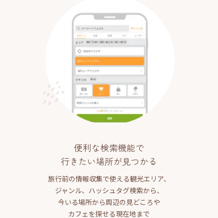
便利な検索機能で
行きたい場所が見つかる
旅行前の情報収集で使える観光エリア、
ジャンル、ハッシュタグ検索から、
今いる場所から周辺の見どころや
カフェを探せる現在地まで