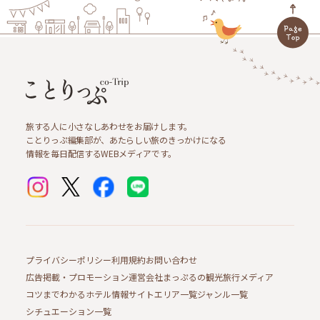
旅する人に小さなしあわせをお届けします。
ことりっぷ編集部が、あたらしい旅のきっかけになる
情報を毎日配信するWEBメディアです。
プライバシーポリシー
利用規約
お問い合わせ
広告掲載・プロモーション
運営会社
まっぷるの観光旅行メディア
コツまでわかるホテル情報サイト
エリア一覧
ジャンル一覧
シチュエーション一覧