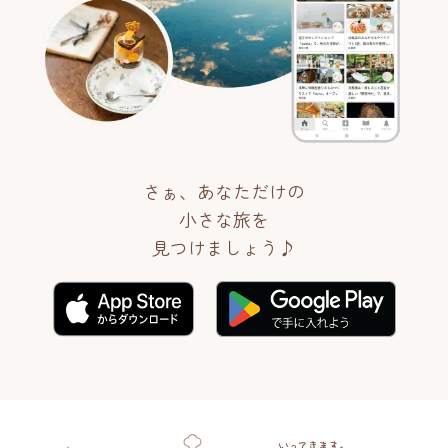
さぁ、あなただけの
小さな旅を
見つけましょう♪