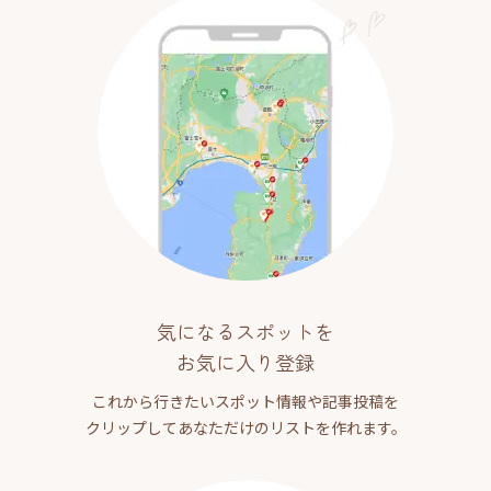
気になるスポットを
お気に入り登録
これから行きたいスポット情報や記事投稿を
クリップしてあなただけのリストを作れます。