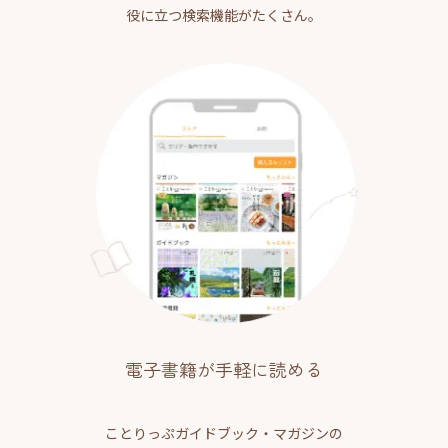
役に立つ検索機能がたくさん。
電子書籍が手軽に読める
ことりっぷガイドブック・マガジンの