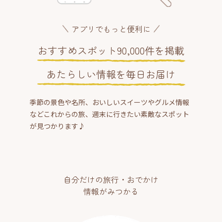
アプリでもっと便利に
おすすめスポット90,000件を掲載
あたらしい情報を毎日お届け
季節の景色や名所、おいしいスイーツやグルメ情報
などこれからの旅、週末に行きたい素敵なスポット
が見つかります♪
自分だけの旅行・おでかけ
情報がみつかる