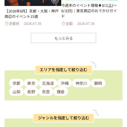
今週末のイベント情報♦︎8/1(土)〜
8/2(日)｜東京周辺のおでかけガイ
【2026年8月】京都・大阪・神戸
ド
周辺のイベント15選
京都府
2026.07.30
全国
2026.07.30
もっとみる
エリアを指定して絞り込む
京都
東京
北海道
沖縄
神奈川
静岡
山梨
長野
奈良
鎌倉
ジャンルを指定して絞り込む