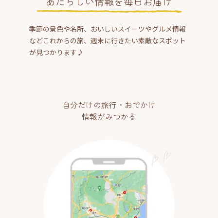
あたらしい情報を毎日お届け
季節の景色や名所、おいしいスイーツやグルメ情報
などこれからの旅、週末に行きたい素敵なスポット
が見つかります♪
自分だけの旅行・おでかけ
情報がみつかる