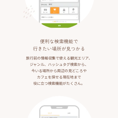
便利な検索機能で
行きたい場所が見つかる
旅行前の情報収集で使える観光エリア、
ジャンル、ハッシュタグ検索から、
今いる場所から周辺の見どころや
カフェを探せる現在地まで
役に立つ検索機能がたくさん。