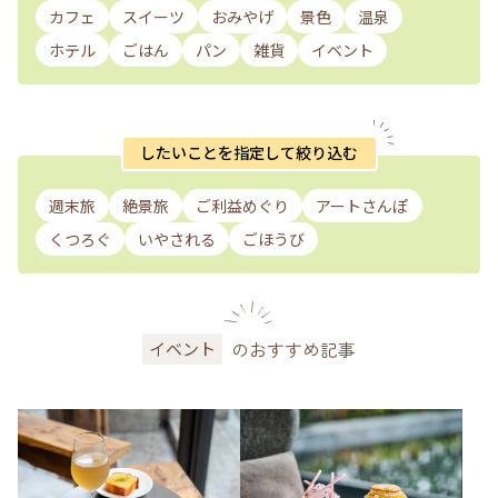
カフェ
スイーツ
おみやげ
景色
温泉
ホテル
ごはん
パン
雑貨
イベント
したいことを指定して絞り込む
週末旅
絶景旅
ご利益めぐり
アートさんぽ
くつろぐ
いやされる
ごほうび
のおすすめ記事
イベント