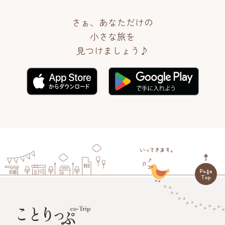
さぁ、あなただけの
小さな旅を
見つけましょう♪