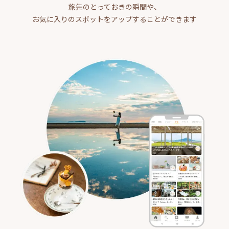
旅先のとっておきの瞬間や、
お気に入りのスポットをアップすることができます