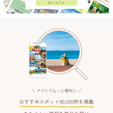
アプリでもっと便利に
おすすめスポット90,000件を掲載