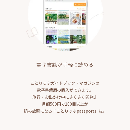
電子書籍が手軽に読める
ことりっぷガイドブック・マガジンの
電子書籍版の購入ができます。
旅行・お出かけ中にさくさく閲覧♪
月額500円で100冊以上が
読み放題になる「ことりっぷpassport」も。