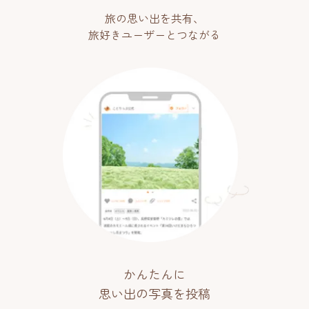
旅の思い出を共有、
旅好きユーザーとつながる
かんたんに
思い出の写真を投稿