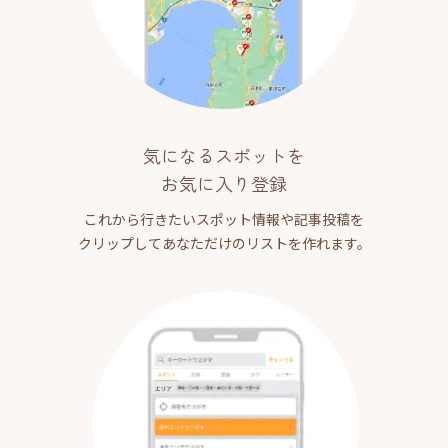
気になるスポットを
お気に入り登録
これから行きたいスポット情報や記事投稿を
クリップしてあなただけのリストを作れます。