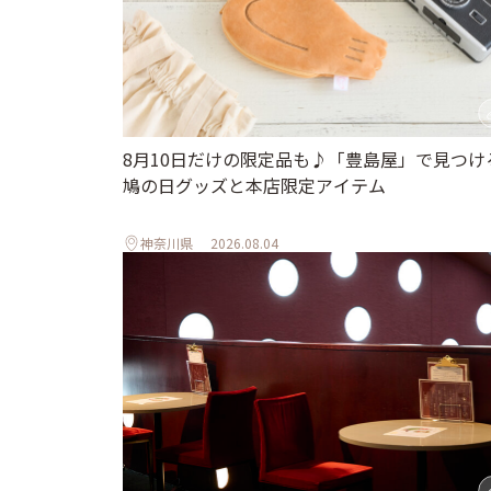
8月10日だけの限定品も♪「豊島屋」で見つけ
鳩の日グッズと本店限定アイテム
神奈川県
2026.08.04