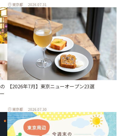
東京都
2026.07.31
の
【2026年7月】東京ニューオープン23選
ー
東京都
2026.07.30