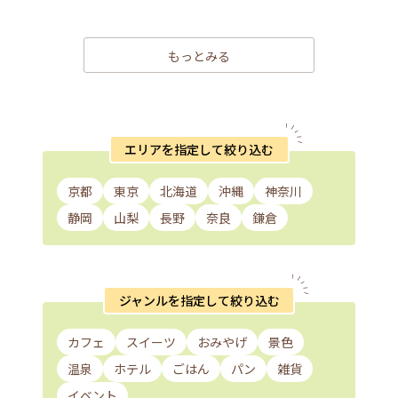
もっとみる
エリアを指定して絞り込む
京都
東京
北海道
沖縄
神奈川
静岡
山梨
長野
奈良
鎌倉
ジャンルを指定して絞り込む
カフェ
スイーツ
おみやげ
景色
温泉
ホテル
ごはん
パン
雑貨
イベント