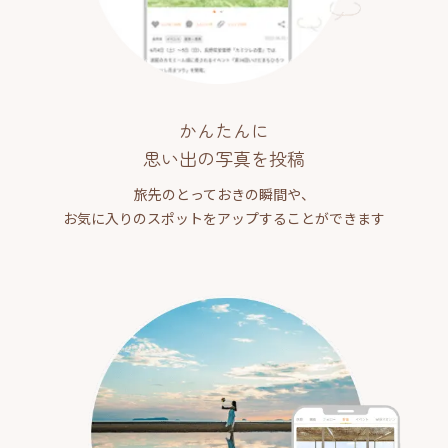
かんたんに
思い出の写真を投稿
旅先のとっておきの瞬間や、
お気に入りのスポットをアップすることができます