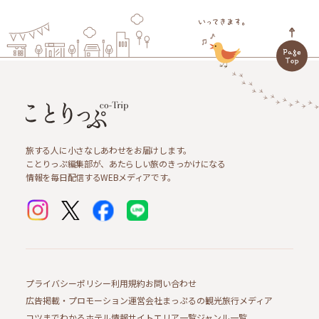
旅する人に小さなしあわせをお届けします。
ことりっぷ編集部が、あたらしい旅のきっかけになる
情報を毎日配信するWEBメディアです。
プライバシーポリシー
利用規約
お問い合わせ
広告掲載・プロモーション
運営会社
まっぷるの観光旅行メディア
コツまでわかるホテル情報サイト
エリア一覧
ジャンル一覧