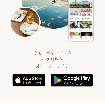
さぁ、あなただけの
小さな旅を
見つけましょう♪