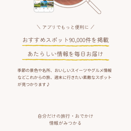
アプリでもっと便利に
おすすめスポット90,000件を掲載
あたらしい情報を毎日お届け
季節の景色や名所、おいしいスイーツやグルメ情報
などこれからの旅、週末に行きたい素敵なスポット
が見つかります♪
自分だけの旅行・おでかけ
情報がみつかる