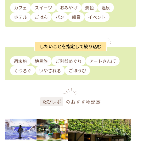
カフェ
スイーツ
おみやげ
景色
温泉
ホテル
ごはん
パン
雑貨
イベント
したいことを指定して絞り込む
週末旅
絶景旅
ご利益めぐり
アートさんぽ
くつろぐ
いやされる
ごほうび
のおすすめ記事
たびレポ