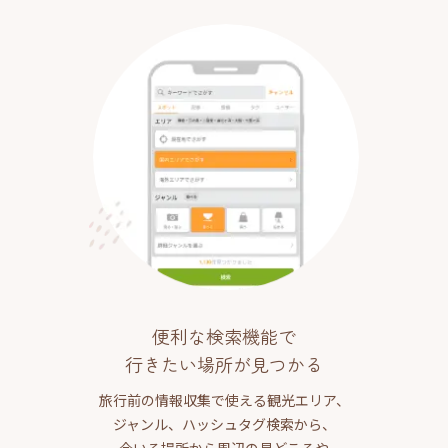
便利な検索機能で
行きたい場所が見つかる
旅行前の情報収集で使える観光エリア、
ジャンル、ハッシュタグ検索から、