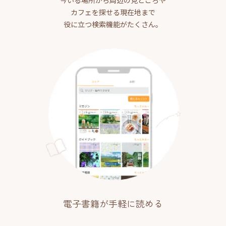
今いる場所から周辺の見どころや
カフェを探せる現在地まで
役に立つ検索機能がたくさん。
電子書籍が手軽に読める