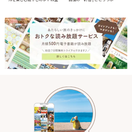
| ことりっぷ