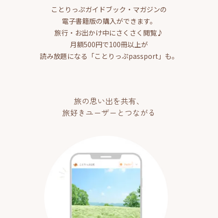
ことりっぷガイドブック・マガジンの
電子書籍版の購入ができます。
旅行・お出かけ中にさくさく閲覧♪
月額500円で100冊以上が
読み放題になる「ことりっぷpassport」も。
旅の思い出を共有、
旅好きユーザーとつながる