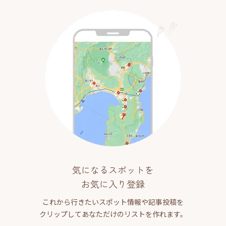
気になるスポットを
お気に入り登録
これから行きたいスポット情報や記事投稿を
クリップしてあなただけのリストを作れます。