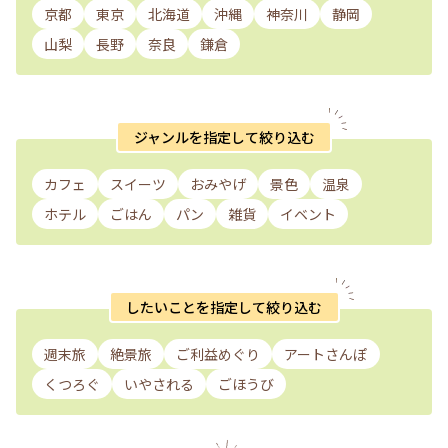
京都
東京
北海道
沖縄
神奈川
静岡
山梨
長野
奈良
鎌倉
ジャンルを指定して絞り込む
カフェ
スイーツ
おみやげ
景色
温泉
ホテル
ごはん
パン
雑貨
イベント
したいことを指定して絞り込む
週末旅
絶景旅
ご利益めぐり
アートさんぽ
くつろぐ
いやされる
ごほうび