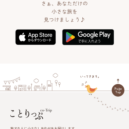
さぁ、あなただけの
小さな旅を
見つけましょう♪
旅する人に小さなしあわせをお届けします。