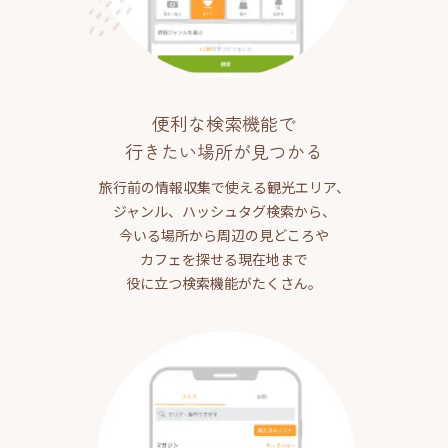
便利な検索機能で
行きたい場所が見つかる
旅行前の情報収集で使える観光エリア、
ジャンル、ハッシュタグ検索から、
今いる場所から周辺の見どころや
カフェを探せる現在地まで
役に立つ検索機能がたくさん。