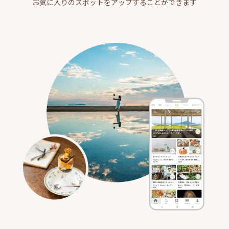
お気に入りのスポットをアップすることができます