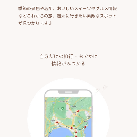
季節の景色や名所、おいしいスイーツやグルメ情報
などこれからの旅、週末に行きたい素敵なスポット
が見つかります♪
自分だけの旅行・おでかけ
情報がみつかる