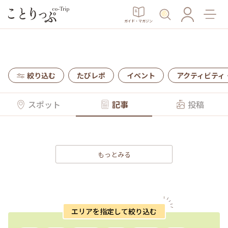
ガイド・マガジン
絞り込む
たびレポ
イベント
アクティビティ
スポット
記事
投稿
もっとみる
エリアを指定して絞り込む