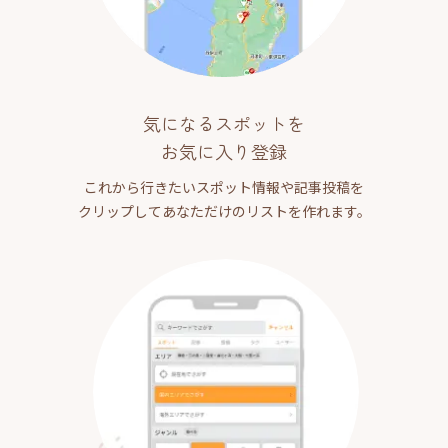
気になるスポットを
お気に入り登録
これから行きたいスポット情報や記事投稿を
クリップしてあなただけのリストを作れます。