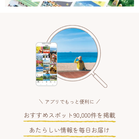
アプリでもっと便利に
おすすめスポット90,000件を掲載
あたらしい情報を毎日お届け