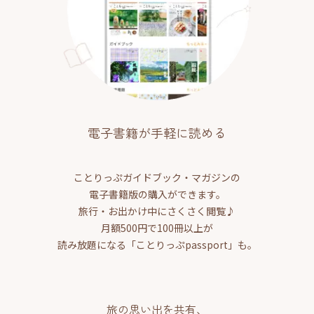
電子書籍が手軽に読める
ことりっぷガイドブック・マガジンの
電子書籍版の購入ができます。
旅行・お出かけ中にさくさく閲覧♪
月額500円で100冊以上が
読み放題になる「ことりっぷpassport」も。
旅の思い出を共有、