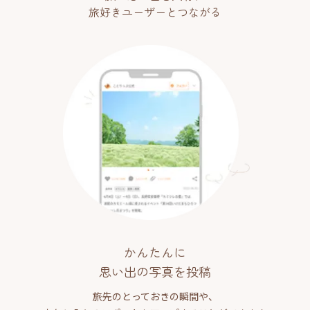
旅好きユーザーとつながる
かんたんに
思い出の写真を投稿
旅先のとっておきの瞬間や、