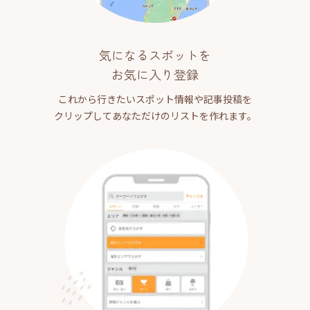
気になるスポットを
お気に入り登録
これから行きたいスポット情報や記事投稿を
クリップしてあなただけのリストを作れます。