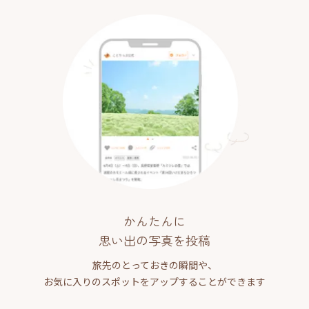
かんたんに
思い出の写真を投稿
旅先のとっておきの瞬間や、
お気に入りのスポットをアップすることができます