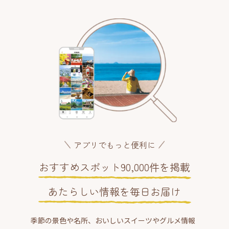
アプリでもっと便利に
おすすめスポット90,000件を掲載
あたらしい情報を毎日お届け
季節の景色や名所、おいしいスイーツやグルメ情報