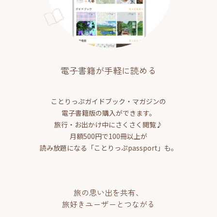
電子書籍が手軽に読める
ことりっぷガイドブック・マガジンの
電子書籍版の購入ができます。
旅行・お出かけ中にさくさく閲覧♪
月額500円で100冊以上が
読み放題になる「ことりっぷpassport」も。
旅の思い出を共有、
旅好きユーザーとつながる