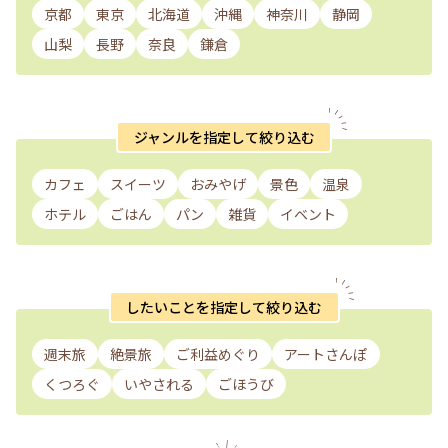
京都
東京
北海道
沖縄
神奈川
静岡
山梨
長野
奈良
鎌倉
ジャンルを指定して絞り込む
カフェ
スイーツ
おみやげ
景色
温泉
ホテル
ごはん
パン
雑貨
イベント
したいことを指定して絞り込む
週末旅
絶景旅
ご利益めぐり
アートさんぽ
くつろぐ
いやされる
ごほうび