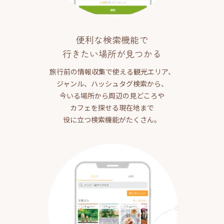
便利な検索機能で
行きたい場所が見つかる
旅行前の情報収集で使える観光エリア、
ジャンル、ハッシュタグ検索から、
今いる場所から周辺の見どころや
カフェを探せる現在地まで
役に立つ検索機能がたくさん。