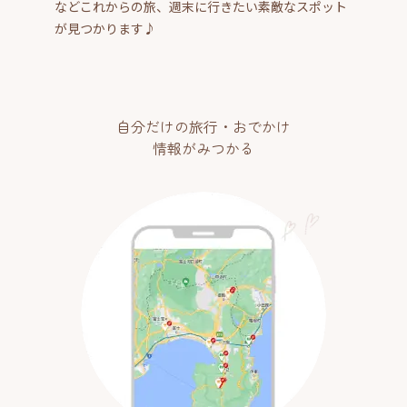
などこれからの旅、週末に行きたい素敵なスポット
が見つかります♪
自分だけの旅行・おでかけ
情報がみつかる