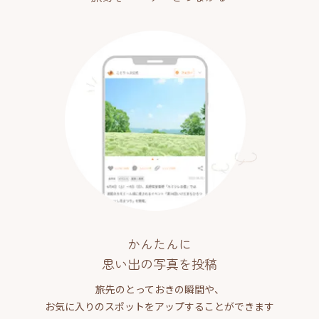
かんたんに
思い出の写真を投稿
旅先のとっておきの瞬間や、
お気に入りのスポットをアップすることができます