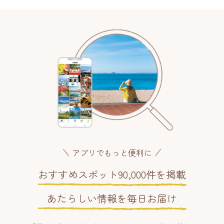
アプリでもっと便利に
おすすめスポット90,000件を掲載
あたらしい情報を毎日お届け