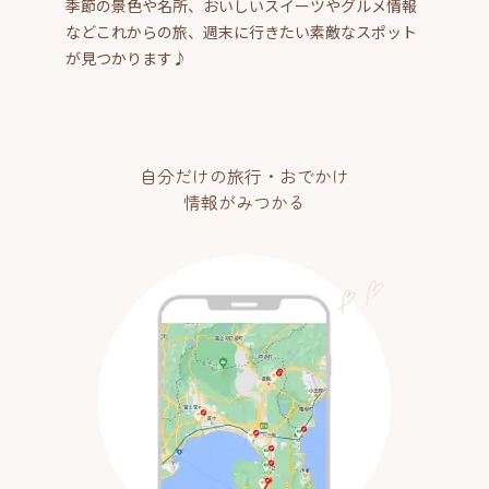
季節の景色や名所、おいしいスイーツやグルメ情報
などこれからの旅、週末に行きたい素敵なスポット
が見つかります♪
自分だけの旅行・おでかけ
情報がみつかる