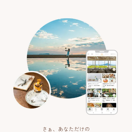
さぁ、あなただけの