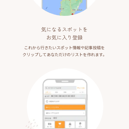
気になるスポットを
お気に入り登録
これから行きたいスポット情報や記事投稿を
クリップしてあなただけのリストを作れます。