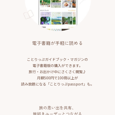
電子書籍が手軽に読める
ことりっぷガイドブック・マガジンの
電子書籍版の購入ができます。
旅行・お出かけ中にさくさく閲覧♪
月額500円で100冊以上が
読み放題になる「ことりっぷpassport」も。
旅の思い出を共有、
旅好きユーザーとつながる