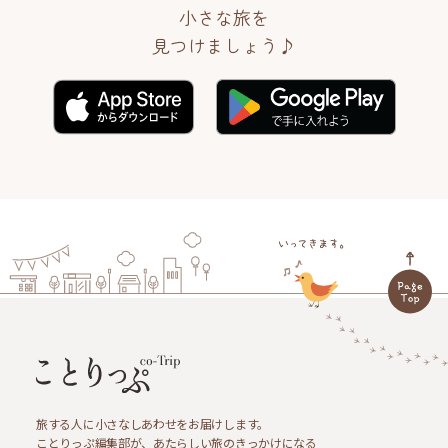
小さな旅を
見つけましょう♪
旅する人に小さなしあわせをお届けします。
ことりっぷ編集部が、あたらしい旅のきっかけになる