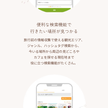
便利な検索機能で
行きたい場所が見つかる
旅行前の情報収集で使える観光エリア、
ジャンル、ハッシュタグ検索から、
今いる場所から周辺の見どころや
カフェを探せる現在地まで
役に立つ検索機能がたくさん。