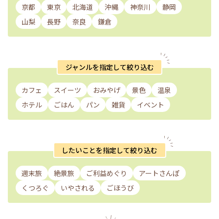
京都
東京
北海道
沖縄
神奈川
静岡
山梨
長野
奈良
鎌倉
ジャンルを指定して絞り込む
カフェ
スイーツ
おみやげ
景色
温泉
ホテル
ごはん
パン
雑貨
イベント
したいことを指定して絞り込む
週末旅
絶景旅
ご利益めぐり
アートさんぽ
くつろぐ
いやされる
ごほうび