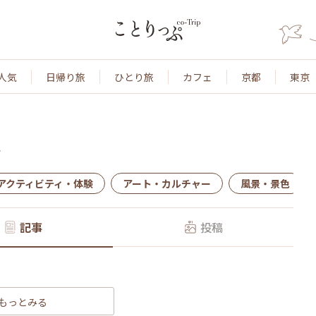
人気
日帰り旅
ひとり旅
カフェ
京都
東京
ェ
アクティビティ・体験
アート・カルチャー
風景・景色
記事
投稿
もっとみる