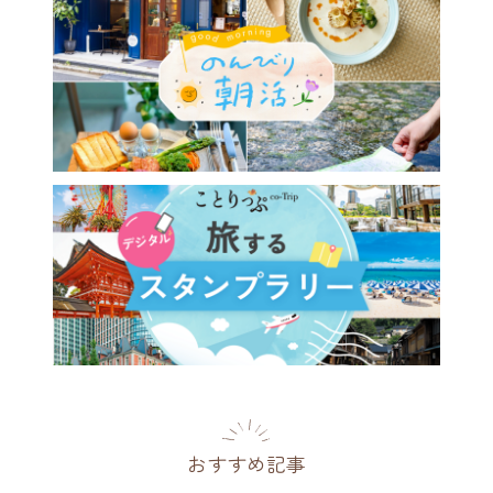
おすすめ記事