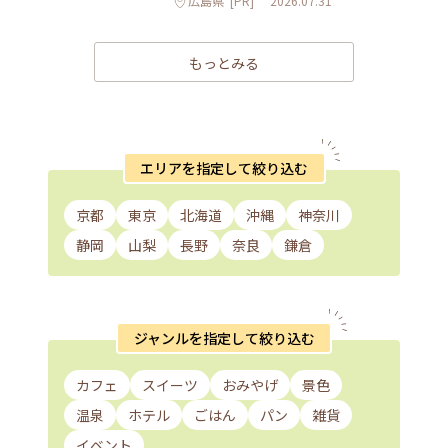
広島県
[PR]
2026.07.31
もっとみる
エリアを指定して絞り込む
京都
東京
北海道
沖縄
神奈川
静岡
山梨
長野
奈良
鎌倉
ジャンルを指定して絞り込む
カフェ
スイーツ
おみやげ
景色
温泉
ホテル
ごはん
パン
雑貨
イベント