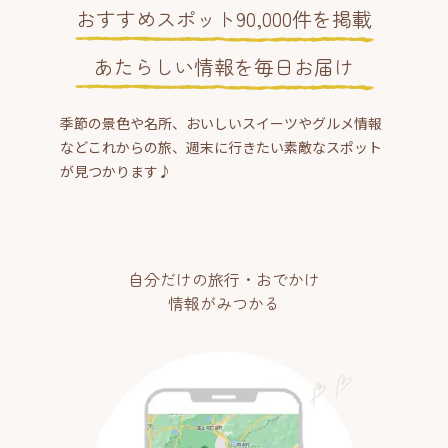
おすすめスポット90,000件を掲載
あたらしい情報を毎日お届け
季節の景色や名所、おいしいスイーツやグルメ情報
などこれからの旅、週末に行きたい素敵なスポット
が見つかります♪
自分だけの旅行・おでかけ
情報がみつかる