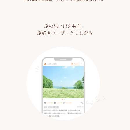
旅の思い出を共有、
旅好きユーザーとつながる