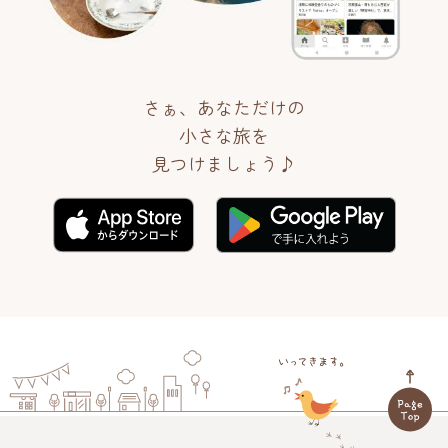
さぁ、あなただけの
小さな旅を
見つけましょう♪