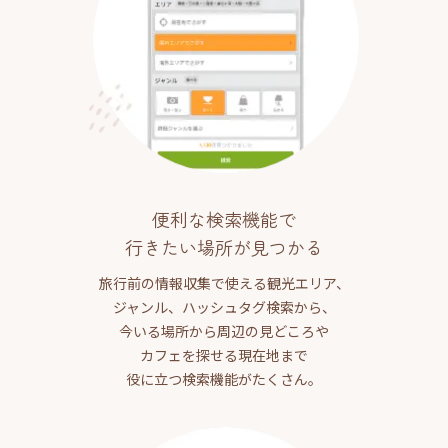
便利な検索機能で
行きたい場所が見つかる
旅行前の情報収集で使える観光エリア、
ジャンル、ハッシュタグ検索から、
今いる場所から周辺の見どころや
カフェを探せる現在地まで
役に立つ検索機能がたくさん。