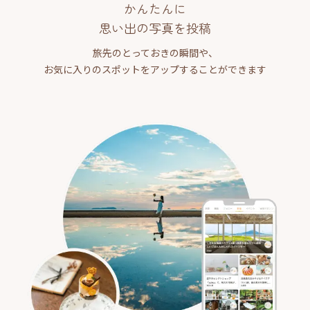
かんたんに
思い出の写真を投稿
旅先のとっておきの瞬間や、
お気に入りのスポットをアップすることができます