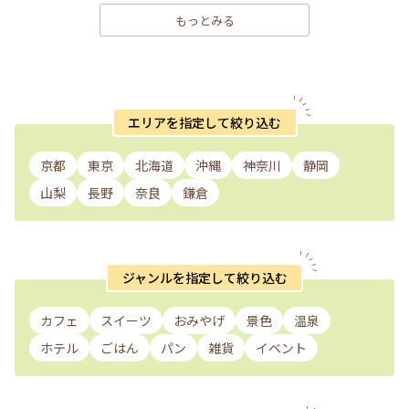
もっとみる
エリアを指定して絞り込む
京都
東京
北海道
沖縄
神奈川
静岡
山梨
長野
奈良
鎌倉
ジャンルを指定して絞り込む
カフェ
スイーツ
おみやげ
景色
温泉
ホテル
ごはん
パン
雑貨
イベント