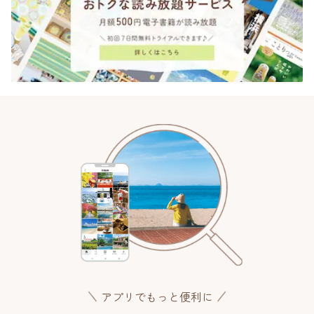
アプリでもっと便利に