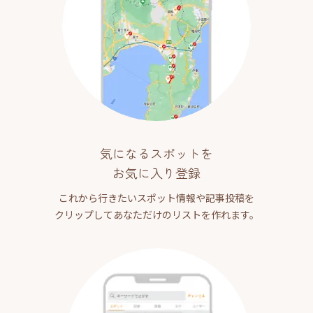
気になるスポットを
お気に入り登録
これから行きたいスポット情報や記事投稿を
クリップしてあなただけのリストを作れます。