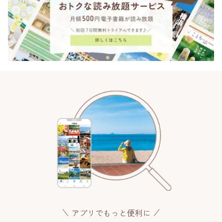
アプリでもっと便利に