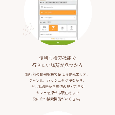
便利な検索機能で
行きたい場所が見つかる
旅行前の情報収集で使える観光エリア、
ジャンル、ハッシュタグ検索から、
今いる場所から周辺の見どころや
カフェを探せる現在地まで
役に立つ検索機能がたくさん。