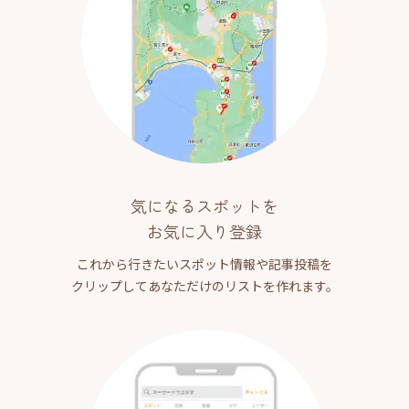
気になるスポットを
お気に入り登録
これから行きたいスポット情報や記事投稿を
クリップしてあなただけのリストを作れます。