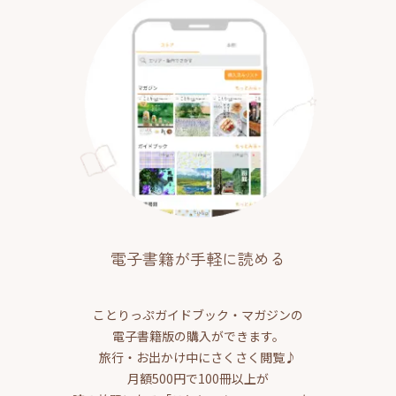
電子書籍が手軽に読める
ことりっぷガイドブック・マガジンの
電子書籍版の購入ができます。
旅行・お出かけ中にさくさく閲覧♪
月額500円で100冊以上が