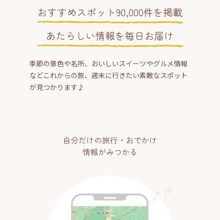
おすすめスポット90,000件を掲載
あたらしい情報を毎日お届け
季節の景色や名所、おいしいスイーツやグルメ情報
などこれからの旅、週末に行きたい素敵なスポット
が見つかります♪
自分だけの旅行・おでかけ
情報がみつかる