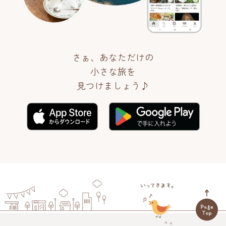
さぁ、あなただけの
小さな旅を
見つけましょう♪