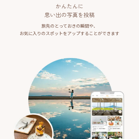
かんたんに
思い出の写真を投稿
旅先のとっておきの瞬間や、
お気に入りのスポットをアップすることができます