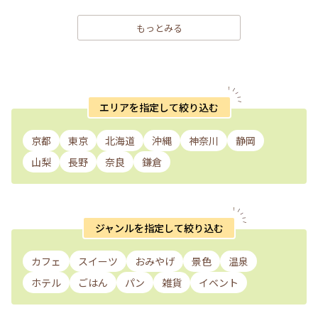
もっとみる
エリアを指定して絞り込む
京都
東京
北海道
沖縄
神奈川
静岡
山梨
長野
奈良
鎌倉
ジャンルを指定して絞り込む
カフェ
スイーツ
おみやげ
景色
温泉
ホテル
ごはん
パン
雑貨
イベント