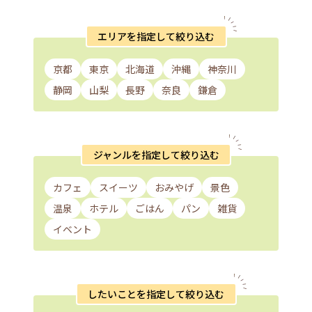
エリアを指定して絞り込む
京都
東京
北海道
沖縄
神奈川
静岡
山梨
長野
奈良
鎌倉
ジャンルを指定して絞り込む
カフェ
スイーツ
おみやげ
景色
温泉
ホテル
ごはん
パン
雑貨
イベント
したいことを指定して絞り込む