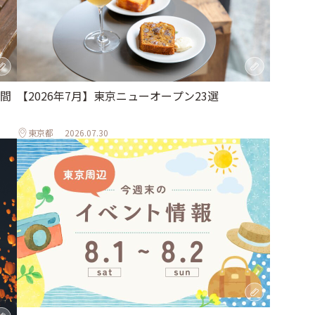
間
【2026年7月】東京ニューオープン23選
東京都
2026.07.30