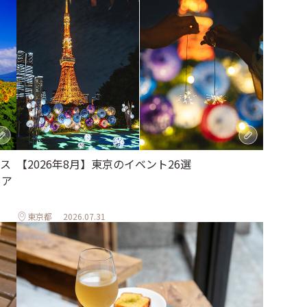
【2026年8月】東京のイベント26選
ス
トア
東京都
2026.07.31