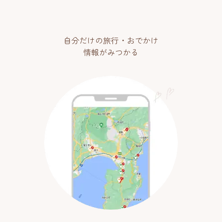
自分だけの旅行・おでかけ
情報がみつかる