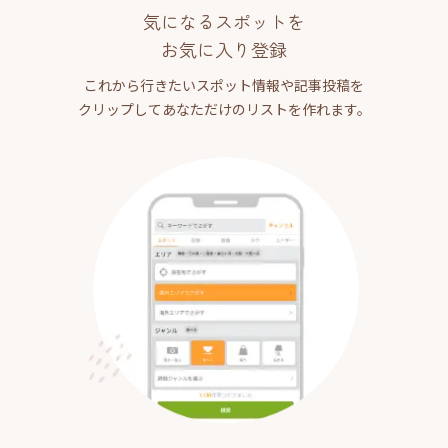
気になるスポットを
お気に入り登録
これから行きたいスポット情報や記事投稿を
クリップしてあなただけのリストを作れます。