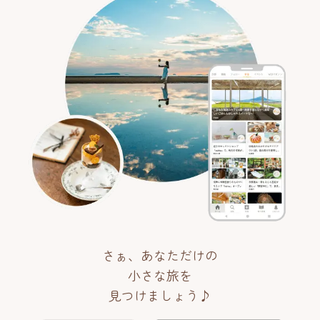
さぁ、あなただけの
小さな旅を
見つけましょう♪