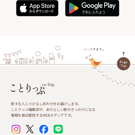
旅する人に小さなしあわせをお届けします。
ことりっぷ編集部が、あたらしい旅のきっかけになる
情報を毎日配信するWEBメディアです。