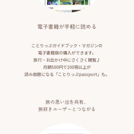
電子書籍が手軽に読める
ことりっぷガイドブック・マガジンの
電子書籍版の購入ができます。
旅行・お出かけ中にさくさく閲覧♪
月額500円で100冊以上が
読み放題になる「ことりっぷpassport」も。
旅の思い出を共有、
旅好きユーザーとつながる