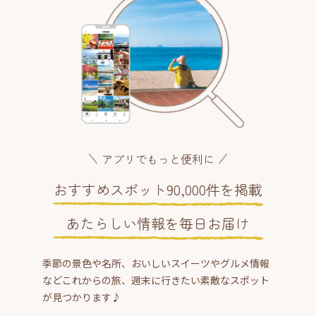
アプリでもっと便利に
おすすめスポット90,000件を掲載
あたらしい情報を毎日お届け
季節の景色や名所、おいしいスイーツやグルメ情報
などこれからの旅、週末に行きたい素敵なスポット
が見つかります♪