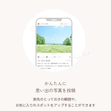
かんたんに
思い出の写真を投稿
旅先のとっておきの瞬間や、
お気に入りのスポットをアップすることができます