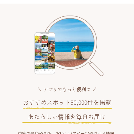
アプリでもっと便利に
おすすめスポット90,000件を掲載
あたらしい情報を毎日お届け
季節の景色や名所、おいしいスイーツやグルメ情報