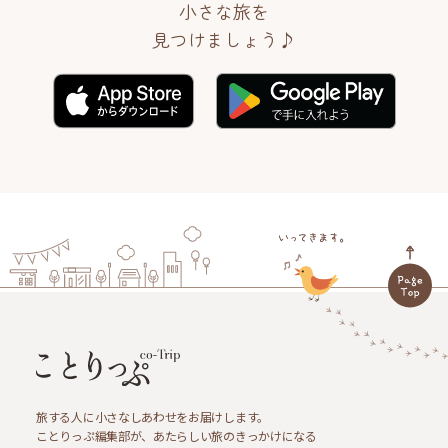
小さな旅を
見つけましょう♪
旅する人に小さなしあわせをお届けします。
ことりっぷ編集部が、あたらしい旅のきっかけになる