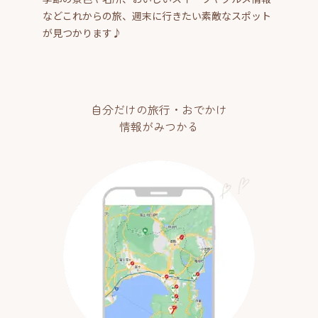
などこれからの旅、週末に行きたい素敵なスポット
が見つかります♪
自分だけの旅行・おでかけ
情報がみつかる