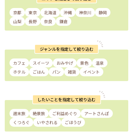
京都
東京
北海道
沖縄
神奈川
静岡
山梨
長野
奈良
鎌倉
ジャンルを指定して絞り込む
カフェ
スイーツ
おみやげ
景色
温泉
ホテル
ごはん
パン
雑貨
イベント
したいことを指定して絞り込む
週末旅
絶景旅
ご利益めぐり
アートさんぽ
くつろぐ
いやされる
ごほうび