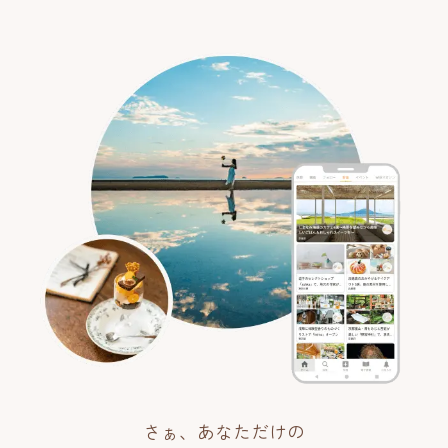
さぁ、あなただけの