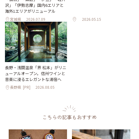
沢」「伊勢志摩」国内6エリアと
海外1エリアがリニューアル
宮城県
2026.07.09
2026.05.15
長野・浅間温泉「界 松本」がリニ
ューアルオープン。信州ワインと
音楽に浸るエレガントな湯宿へ
長野県
[PR]
2026.08.05
こちらの記事もおすすめ