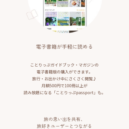
電子書籍が手軽に読める
ことりっぷガイドブック・マガジンの
電子書籍版の購入ができます。
旅行・お出かけ中にさくさく閲覧♪
月額500円で100冊以上が
読み放題になる「ことりっぷpassport」も。
旅の思い出を共有、
旅好きユーザーとつながる