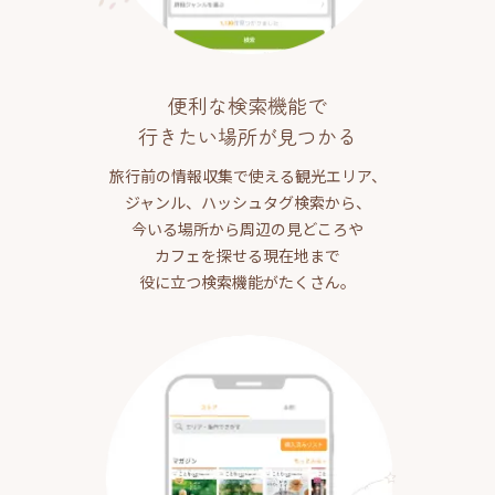
便利な検索機能で
行きたい場所が見つかる
旅行前の情報収集で使える観光エリア、
ジャンル、ハッシュタグ検索から、
今いる場所から周辺の見どころや
カフェを探せる現在地まで
役に立つ検索機能がたくさん。