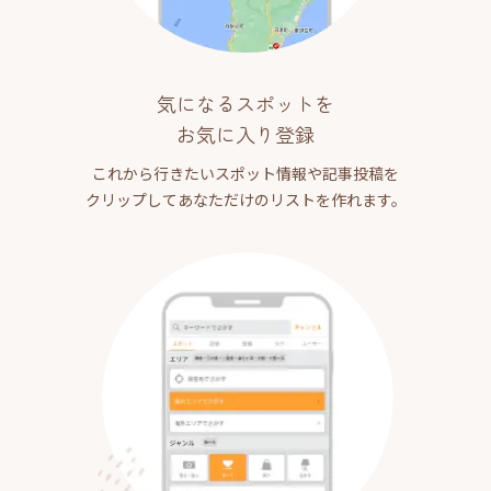
気になるスポットを
お気に入り登録
これから行きたいスポット情報や記事投稿を
クリップしてあなただけのリストを作れます。