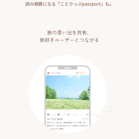
読み放題になる「ことりっぷpassport」も。
旅の思い出を共有、
旅好きユーザーとつながる