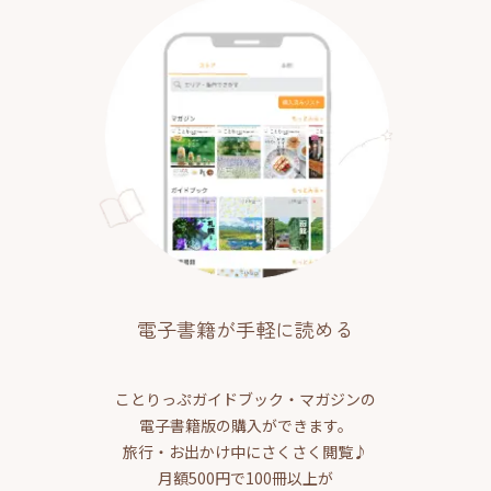
電子書籍が手軽に読める
ことりっぷガイドブック・マガジンの
電子書籍版の購入ができます。
旅行・お出かけ中にさくさく閲覧♪
月額500円で100冊以上が