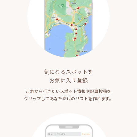
気になるスポットを
お気に入り登録
これから行きたいスポット情報や記事投稿を
クリップしてあなただけのリストを作れます。