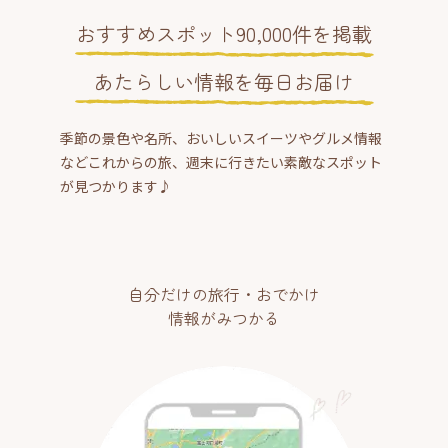
おすすめスポット90,000件を掲載
あたらしい情報を毎日お届け
季節の景色や名所、おいしいスイーツやグルメ情報
などこれからの旅、週末に行きたい素敵なスポット
が見つかります♪
自分だけの旅行・おでかけ
情報がみつかる