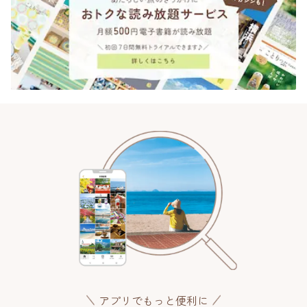
アプリでもっと便利に