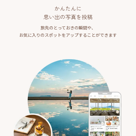
かんたんに
思い出の写真を投稿
旅先のとっておきの瞬間や、
お気に入りのスポットをアップすることができます