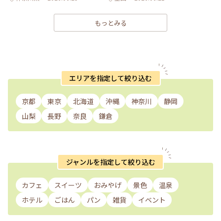
もっとみる
エリアを指定して絞り込む
京都
東京
北海道
沖縄
神奈川
静岡
山梨
長野
奈良
鎌倉
ジャンルを指定して絞り込む
カフェ
スイーツ
おみやげ
景色
温泉
ホテル
ごはん
パン
雑貨
イベント