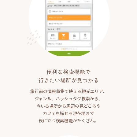
便利な検索機能で
行きたい場所が見つかる
旅行前の情報収集で使える観光エリア、
ジャンル、ハッシュタグ検索から、
今いる場所から周辺の見どころや
カフェを探せる現在地まで
役に立つ検索機能がたくさん。