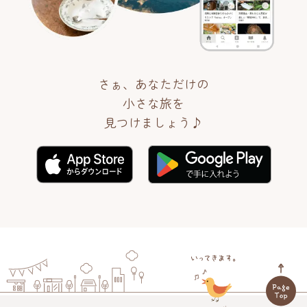
さぁ、あなただけの
小さな旅を
見つけましょう♪