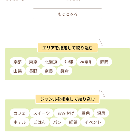
もっとみる
エリアを指定して絞り込む
京都
東京
北海道
沖縄
神奈川
静岡
山梨
長野
奈良
鎌倉
ジャンルを指定して絞り込む
カフェ
スイーツ
おみやげ
景色
温泉
ホテル
ごはん
パン
雑貨
イベント