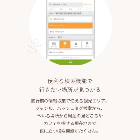
便利な検索機能で
行きたい場所が見つかる
旅行前の情報収集で使える観光エリア、
ジャンル、ハッシュタグ検索から、
今いる場所から周辺の見どころや
カフェを探せる現在地まで
役に立つ検索機能がたくさん。