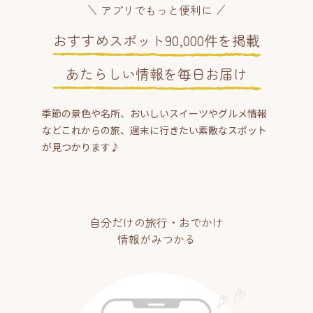
アプリでもっと便利に
おすすめスポット90,000件を掲載
あたらしい情報を毎日お届け
季節の景色や名所、おいしいスイーツやグルメ情報
などこれからの旅、週末に行きたい素敵なスポット
が見つかります♪
自分だけの旅行・おでかけ
情報がみつかる