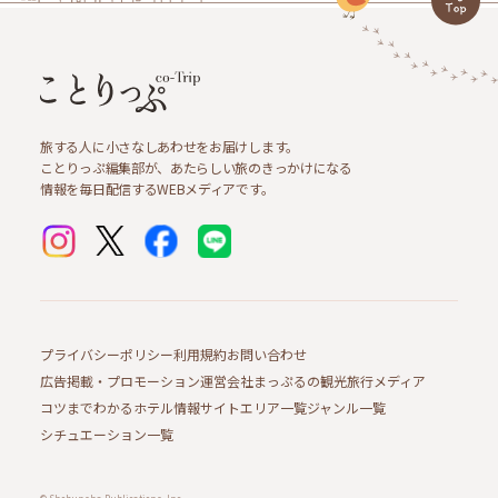
旅する人に小さなしあわせをお届けします。
ことりっぷ編集部が、あたらしい旅のきっかけになる
情報を毎日配信するWEBメディアです。
プライバシーポリシー
利用規約
お問い合わせ
広告掲載・プロモーション
運営会社
まっぷるの観光旅行メディア
コツまでわかるホテル情報サイト
エリア一覧
ジャンル一覧
シチュエーション一覧