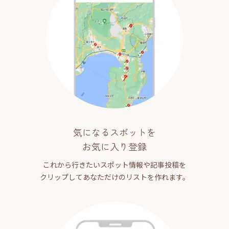
気になるスポットを
お気に入り登録
これから行きたいスポット情報や記事投稿を
クリップしてあなただけのリストを作れます。