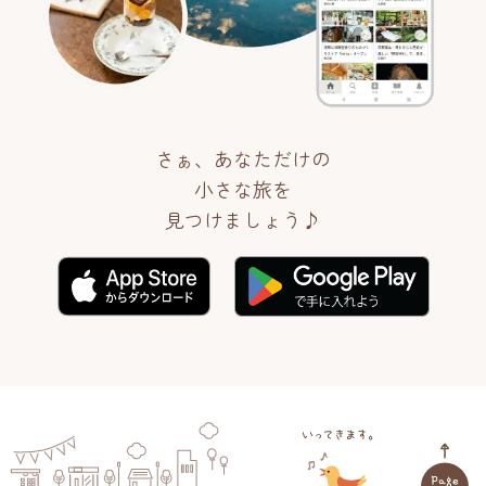
さぁ、あなただけの
小さな旅を
見つけましょう♪