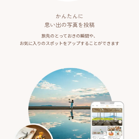
かんたんに
思い出の写真を投稿
旅先のとっておきの瞬間や、
お気に入りのスポットをアップすることができます