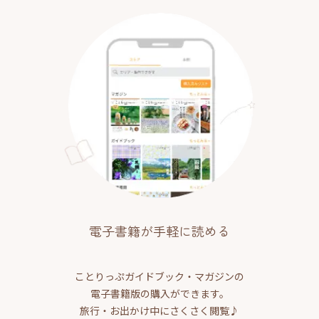
電子書籍が手軽に読める
ことりっぷガイドブック・マガジンの
電子書籍版の購入ができます。
旅行・お出かけ中にさくさく閲覧♪