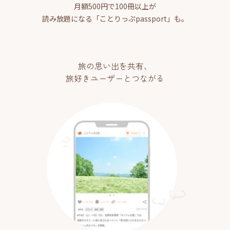
月額500円で100冊以上が
読み放題になる「ことりっぷpassport」も。
旅の思い出を共有、
旅好きユーザーとつながる