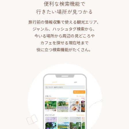
便利な検索機能で
行きたい場所が見つかる
旅行前の情報収集で使える観光エリア、
ジャンル、ハッシュタグ検索から、
今いる場所から周辺の見どころや
カフェを探せる現在地まで
役に立つ検索機能がたくさん。