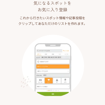
気になるスポットを
お気に入り登録
これから行きたいスポット情報や記事投稿を
クリップしてあなただけのリストを作れます。