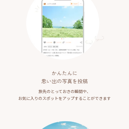
かんたんに
思い出の写真を投稿
旅先のとっておきの瞬間や、
お気に入りのスポットをアップすることができます