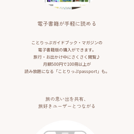
電子書籍が手軽に読める
ことりっぷガイドブック・マガジンの
電子書籍版の購入ができます。
旅行・お出かけ中にさくさく閲覧♪
月額500円で100冊以上が
読み放題になる「ことりっぷpassport」も。
旅の思い出を共有、
旅好きユーザーとつながる