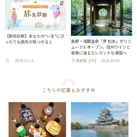
【旅先診断】あなたの“いま”にぴ
長野・浅間温泉「界 松本」がリニ
ったりな旅先が見つかる♪
ューアルオープン。信州ワインと
音楽に浸るエレガントな湯宿へ
2026.05.15
長野県
[PR]
2026.08.05
こちらの記事もおすすめ