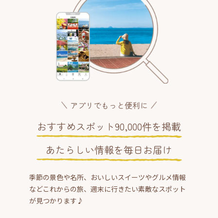
アプリでもっと便利に
おすすめスポット90,000件を掲載
あたらしい情報を毎日お届け
季節の景色や名所、おいしいスイーツやグルメ情報
などこれからの旅、週末に行きたい素敵なスポット
が見つかります♪