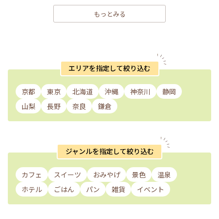
もっとみる
エリアを指定して絞り込む
京都
東京
北海道
沖縄
神奈川
静岡
山梨
長野
奈良
鎌倉
ジャンルを指定して絞り込む
カフェ
スイーツ
おみやげ
景色
温泉
ホテル
ごはん
パン
雑貨
イベント