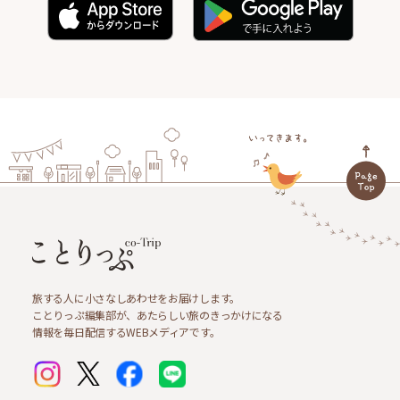
旅する人に小さなしあわせをお届けします。
ことりっぷ編集部が、あたらしい旅のきっかけになる
情報を毎日配信するWEBメディアです。