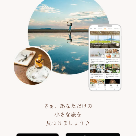
さぁ、あなただけの
小さな旅を
見つけましょう♪