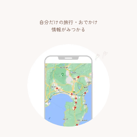
自分だけの旅行・おでかけ
情報がみつかる