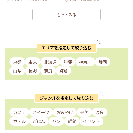
もっとみる
エリアを指定して絞り込む
京都
東京
北海道
沖縄
神奈川
静岡
山梨
長野
奈良
鎌倉
ジャンルを指定して絞り込む
カフェ
スイーツ
おみやげ
景色
温泉
ホテル
ごはん
パン
雑貨
イベント