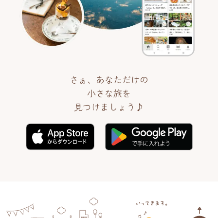
さぁ、あなただけの
小さな旅を
見つけましょう♪