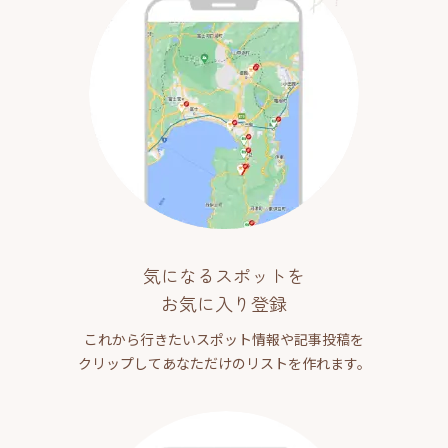
気になるスポットを
お気に入り登録
これから行きたいスポット情報や記事投稿を
クリップしてあなただけのリストを作れます。