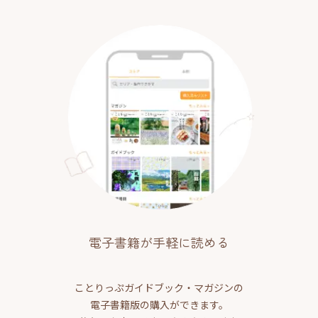
電子書籍が手軽に読める
ことりっぷガイドブック・マガジンの
電子書籍版の購入ができます。