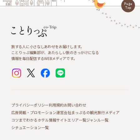
旅する人に小さなしあわせをお届けします。
ことりっぷ編集部が、あたらしい旅のきっかけになる
情報を毎日配信するWEBメディアです。
プライバシーポリシー
利用規約
お問い合わせ
広告掲載・プロモーション
運営会社
まっぷるの観光旅行メディア
コツまでわかるホテル情報サイト
エリア一覧
ジャンル一覧
シチュエーション一覧