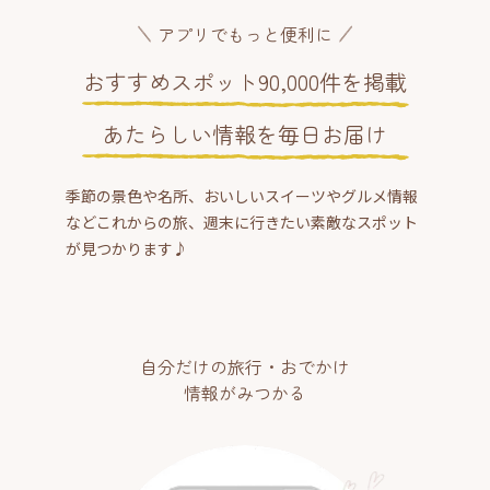
アプリでもっと便利に
おすすめスポット90,000件を掲載
あたらしい情報を毎日お届け
季節の景色や名所、おいしいスイーツやグルメ情報
などこれからの旅、週末に行きたい素敵なスポット
が見つかります♪
自分だけの旅行・おでかけ
情報がみつかる