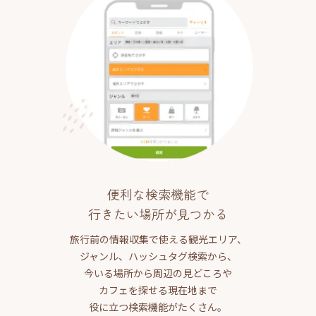
便利な検索機能で
行きたい場所が見つかる
旅行前の情報収集で使える観光エリア、
ジャンル、ハッシュタグ検索から、
今いる場所から周辺の見どころや
カフェを探せる現在地まで
役に立つ検索機能がたくさん。