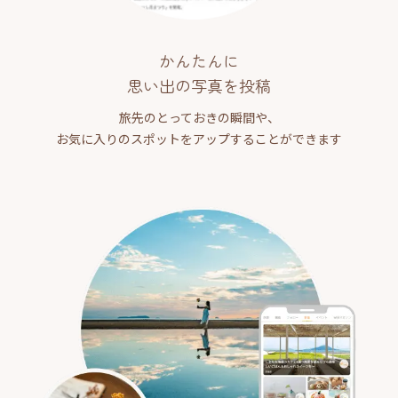
かんたんに
思い出の写真を投稿
旅先のとっておきの瞬間や、
お気に入りのスポットをアップすることができます