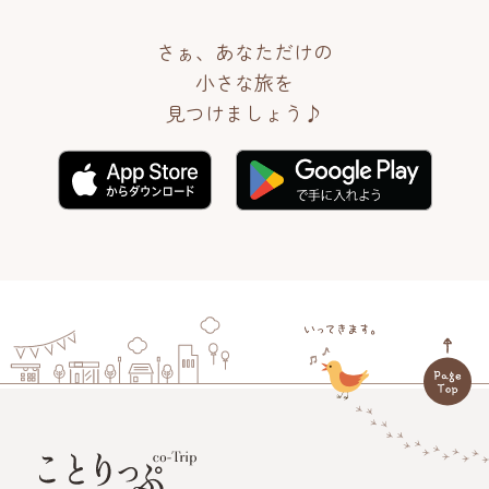
さぁ、あなただけの
小さな旅を
見つけましょう♪