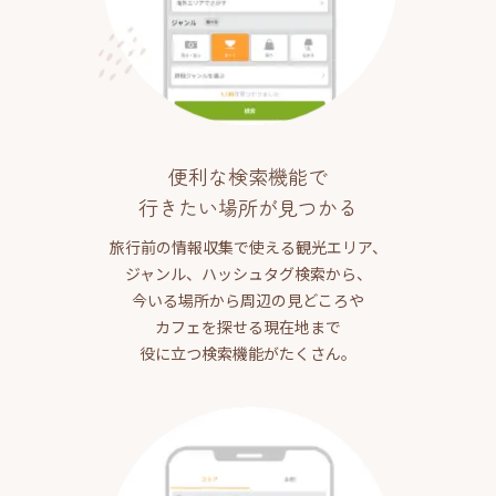
便利な検索機能で
行きたい場所が見つかる
旅行前の情報収集で使える観光エリア、
ジャンル、ハッシュタグ検索から、
今いる場所から周辺の見どころや
カフェを探せる現在地まで
役に立つ検索機能がたくさん。