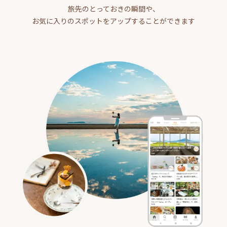
旅先のとっておきの瞬間や、
お気に入りのスポットをアップすることができます