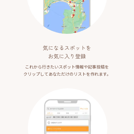
気になるスポットを
お気に入り登録
これから行きたいスポット情報や記事投稿を
クリップしてあなただけのリストを作れます。