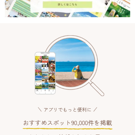
アプリでもっと便利に
おすすめスポット90,000件を掲載