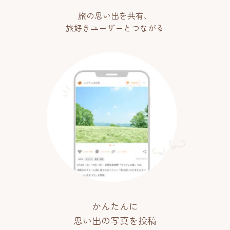
旅の思い出を共有、
旅好きユーザーとつながる
かんたんに
思い出の写真を投稿