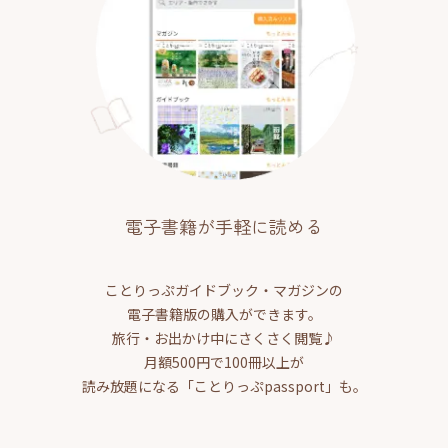
電子書籍が手軽に読める
ことりっぷガイドブック・マガジンの
電子書籍版の購入ができます。
旅行・お出かけ中にさくさく閲覧♪
月額500円で100冊以上が
読み放題になる「ことりっぷpassport」も。