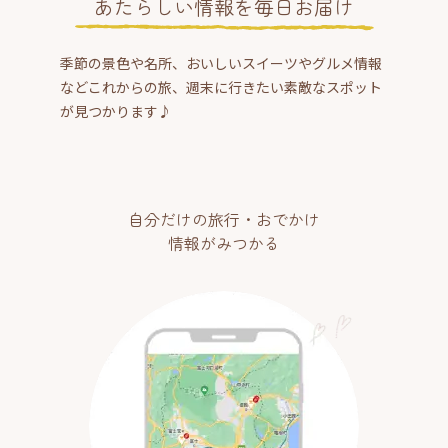
あたらしい情報を毎日お届け
季節の景色や名所、おいしいスイーツやグルメ情報
などこれからの旅、週末に行きたい素敵なスポット
が見つかります♪
自分だけの旅行・おでかけ
情報がみつかる