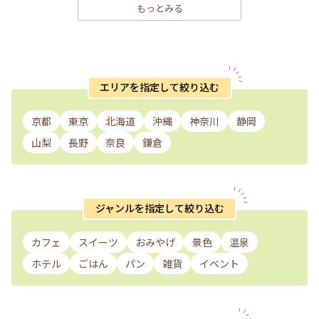
もっとみる
エリアを指定して絞り込む
京都
東京
北海道
沖縄
神奈川
静岡
山梨
長野
奈良
鎌倉
ジャンルを指定して絞り込む
カフェ
スイーツ
おみやげ
景色
温泉
ホテル
ごはん
パン
雑貨
イベント