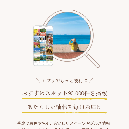
アプリでもっと便利に
おすすめスポット90,000件を掲載
あたらしい情報を毎日お届け
季節の景色や名所、おいしいスイーツやグルメ情報