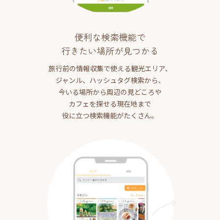
便利な検索機能で
行きたい場所が見つかる
旅行前の情報収集で使える観光エリア、
ジャンル、ハッシュタグ検索から、
今いる場所から周辺の見どころや
カフェを探せる現在地まで
役に立つ検索機能がたくさん。