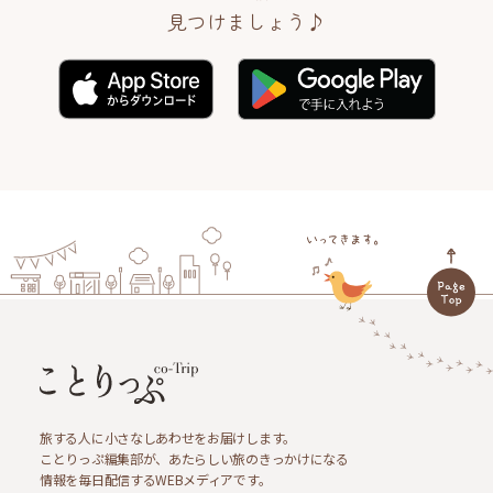
見つけましょう♪
旅する人に小さなしあわせをお届けします。
ことりっぷ編集部が、あたらしい旅のきっかけになる
情報を毎日配信するWEBメディアです。