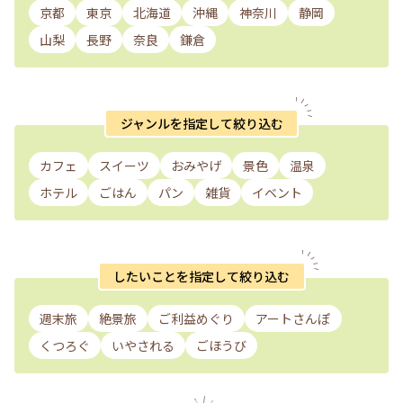
京都
東京
北海道
沖縄
神奈川
静岡
山梨
長野
奈良
鎌倉
ジャンルを指定して絞り込む
カフェ
スイーツ
おみやげ
景色
温泉
ホテル
ごはん
パン
雑貨
イベント
したいことを指定して絞り込む
週末旅
絶景旅
ご利益めぐり
アートさんぽ
くつろぐ
いやされる
ごほうび