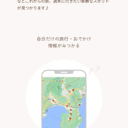
などこれからの旅、週末に行きたい素敵なスポット
が見つかります♪
自分だけの旅行・おでかけ
情報がみつかる