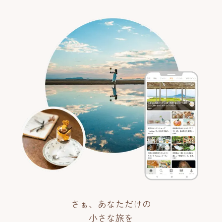
さぁ、あなただけの
小さな旅を