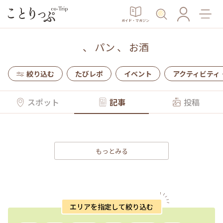
ガイド・マガジン
、
パン
、
お酒
絞り込む
たびレポ
イベント
アクティビティ
スポット
記事
投稿
もっとみる
エリアを指定して絞り込む