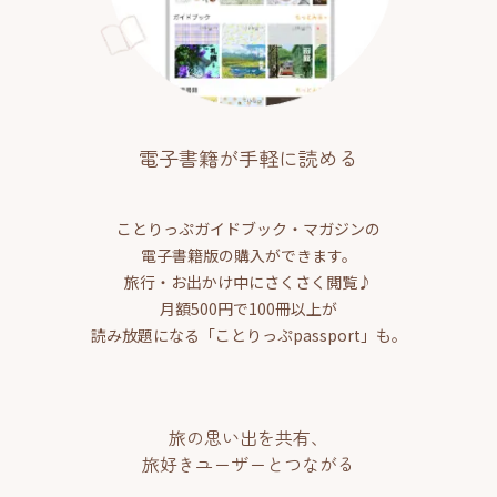
電子書籍が手軽に読める
ことりっぷガイドブック・マガジンの
電子書籍版の購入ができます。
旅行・お出かけ中にさくさく閲覧♪
月額500円で100冊以上が
読み放題になる「ことりっぷpassport」も。
旅の思い出を共有、
旅好きユーザーとつながる