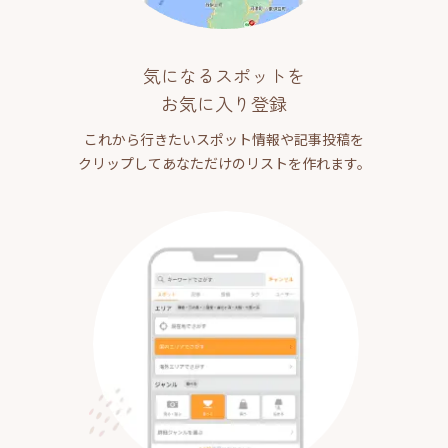
気になるスポットを
お気に入り登録
これから行きたいスポット情報や記事投稿を
クリップしてあなただけのリストを作れます。