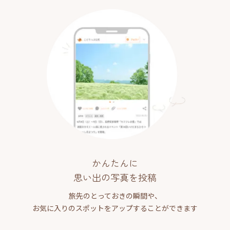
かんたんに
思い出の写真を投稿
旅先のとっておきの瞬間や、
お気に入りのスポットをアップすることができます