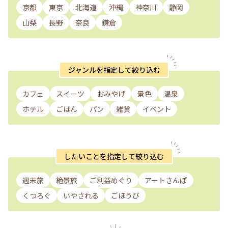
京都
東京
北海道
沖縄
神奈川
静岡
山梨
長野
奈良
鎌倉
ジャンルを指定して絞り込む
カフェ
スイーツ
おみやげ
景色
温泉
ホテル
ごはん
パン
雑貨
イベント
したいことを指定して絞り込む
週末旅
絶景旅
ご利益めぐり
アートさんぽ
くつろぐ
いやされる
ごほうび