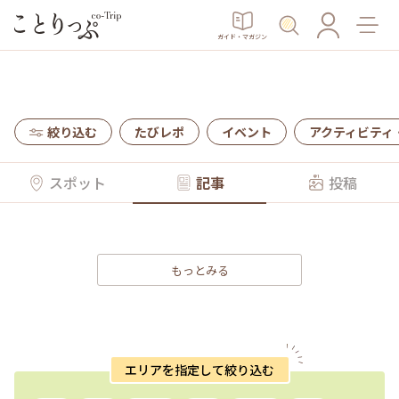
ガイド・マガジン
絞り込む
たびレポ
イベント
アクティビティ
スポット
記事
投稿
もっとみる
エリアを指定して絞り込む