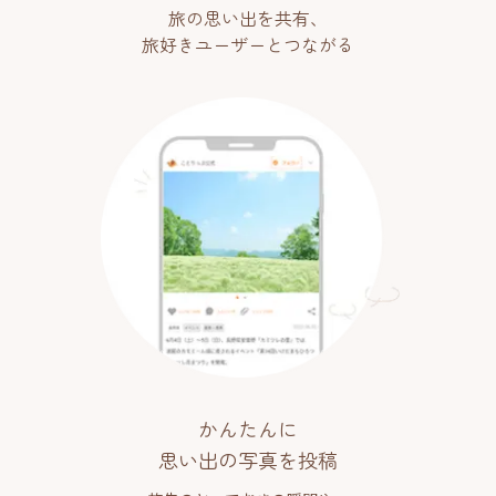
旅の思い出を共有、
旅好きユーザーとつながる
かんたんに
思い出の写真を投稿