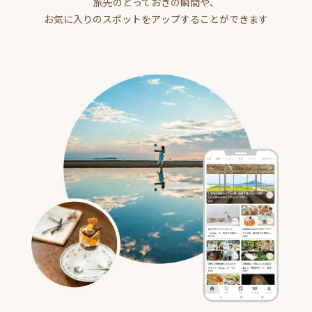
旅先のとっておきの瞬間や、
お気に入りのスポットをアップすることができます