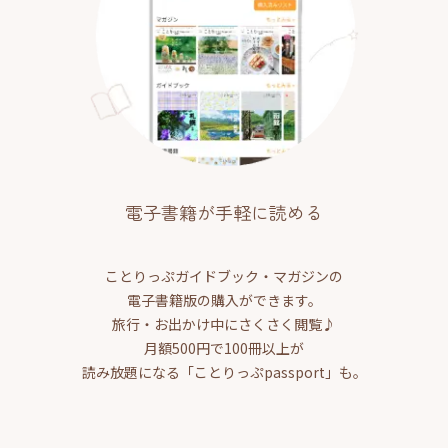
電子書籍が手軽に読める
ことりっぷガイドブック・マガジンの
電子書籍版の購入ができます。
旅行・お出かけ中にさくさく閲覧♪
月額500円で100冊以上が
読み放題になる「ことりっぷpassport」も。