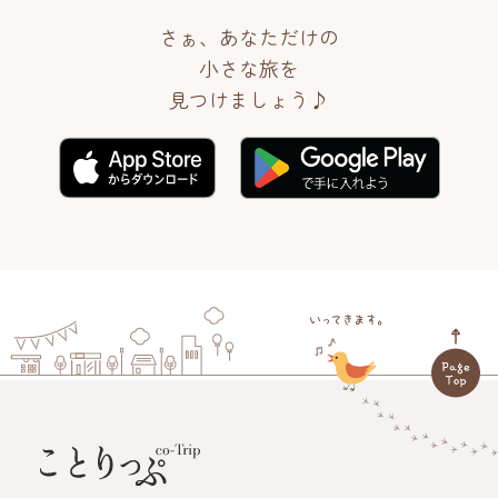
さぁ、あなただけの
小さな旅を
見つけましょう♪