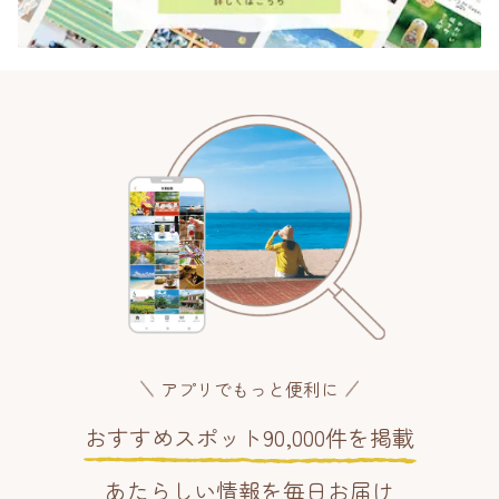
アプリでもっと便利に
おすすめスポット90,000件を掲載
あたらしい情報を毎日お届け