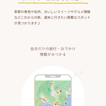
季節の景色や名所、おいしいスイーツやグルメ情報
などこれからの旅、週末に行きたい素敵なスポット
が見つかります♪
自分だけの旅行・おでかけ
情報がみつかる