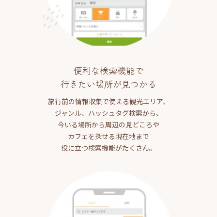
便利な検索機能で
行きたい場所が見つかる
旅行前の情報収集で使える観光エリア、
ジャンル、ハッシュタグ検索から、
今いる場所から周辺の見どころや
カフェを探せる現在地まで
役に立つ検索機能がたくさん。