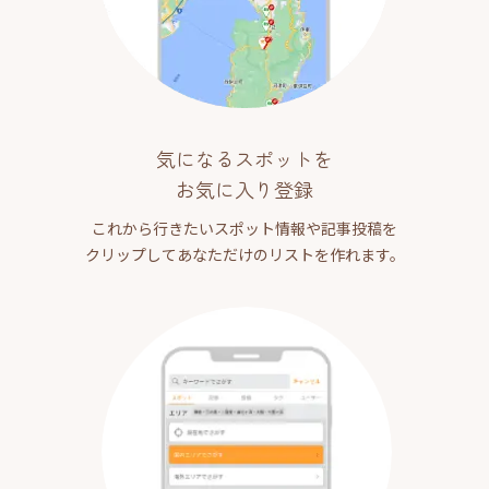
気になるスポットを
お気に入り登録
これから行きたいスポット情報や記事投稿を
クリップしてあなただけのリストを作れます。