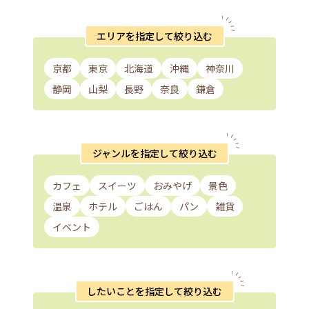
エリアを指定して絞り込む
京都
東京
北海道
沖縄
神奈川
静岡
山梨
長野
奈良
鎌倉
ジャンルを指定して絞り込む
カフェ
スイーツ
おみやげ
景色
温泉
ホテル
ごはん
パン
雑貨
イベント
したいことを指定して絞り込む