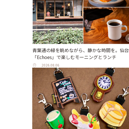
青葉通の緑を眺めながら、静かな時間を。仙台
「Echoes」で楽しむモーニングとランチ
2026.08.06