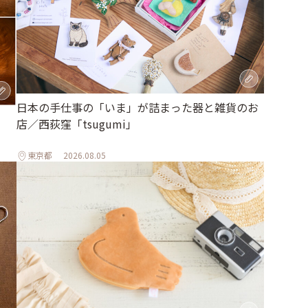
日本の手仕事の「いま」が詰まった器と雑貨のお
店／西荻窪「tsugumi」
東京都
2026.08.05