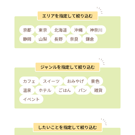
エリアを指定して絞り込む
京都
東京
北海道
沖縄
神奈川
静岡
山梨
長野
奈良
鎌倉
ジャンルを指定して絞り込む
カフェ
スイーツ
おみやげ
景色
温泉
ホテル
ごはん
パン
雑貨
イベント
したいことを指定して絞り込む