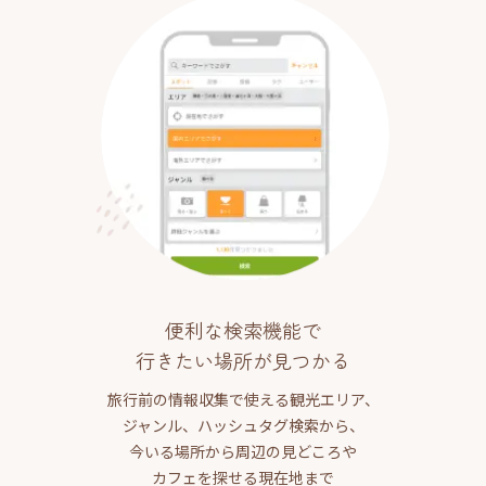
便利な検索機能で
行きたい場所が見つかる
旅行前の情報収集で使える観光エリア、
ジャンル、ハッシュタグ検索から、
今いる場所から周辺の見どころや
カフェを探せる現在地まで