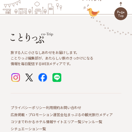
旅する人に小さなしあわせをお届けします。
ことりっぷ編集部が、あたらしい旅のきっかけになる
情報を毎日配信するWEBメディアです。
プライバシーポリシー
利用規約
お問い合わせ
広告掲載・プロモーション
運営会社
まっぷるの観光旅行メディア
コツまでわかるホテル情報サイト
エリア一覧
ジャンル一覧
シチュエーション一覧