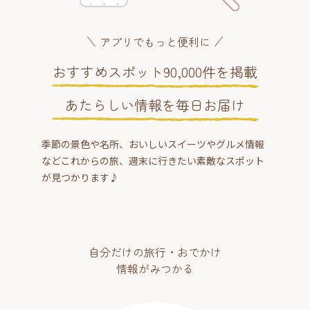
アプリでもっと便利に
おすすめスポット90,000件を掲載
あたらしい情報を毎日お届け
季節の景色や名所、おいしいスイーツやグルメ情報
などこれからの旅、週末に行きたい素敵なスポット
が見つかります♪
自分だけの旅行・おでかけ
情報がみつかる