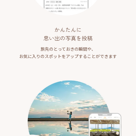
かんたんに
思い出の写真を投稿
旅先のとっておきの瞬間や、
お気に入りのスポットをアップすることができます