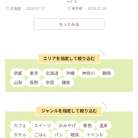
ニ）」
北海道
2026.07.27
東京都
2026.07.26
もっとみる
エリアを指定して絞り込む
京都
東京
北海道
沖縄
神奈川
静岡
山梨
長野
奈良
鎌倉
ジャンルを指定して絞り込む
カフェ
スイーツ
おみやげ
景色
温泉
ホテル
ごはん
パン
雑貨
イベント