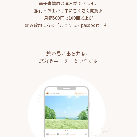
電子書籍版の購入ができます。
旅行・お出かけ中にさくさく閲覧♪
月額500円で100冊以上が
読み放題になる「ことりっぷpassport」も。
旅の思い出を共有、
旅好きユーザーとつながる