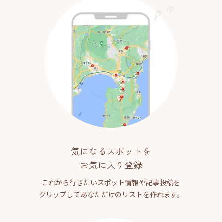
気になるスポットを
お気に入り登録
これから行きたいスポット情報や記事投稿を
クリップしてあなただけのリストを作れます。