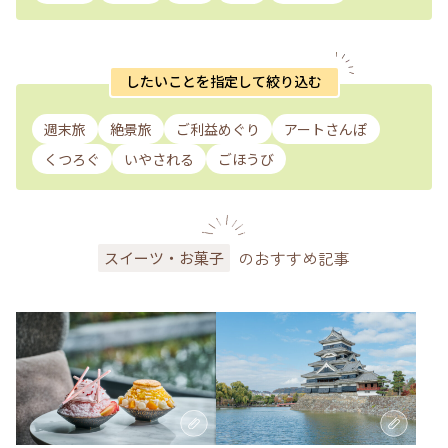
したいことを指定して絞り込む
週末旅
絶景旅
ご利益めぐり
アートさんぽ
くつろぐ
いやされる
ごほうび
のおすすめ記事
スイーツ・お菓子