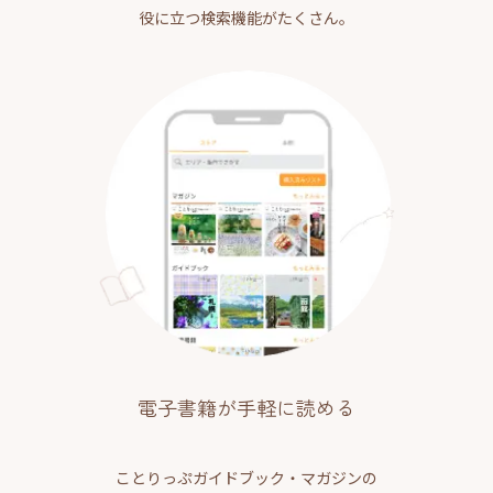
役に立つ検索機能がたくさん。
電子書籍が手軽に読める
ことりっぷガイドブック・マガジンの