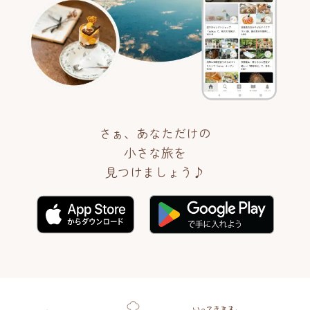
さぁ、あなただけの
小さな旅を
見つけましょう♪