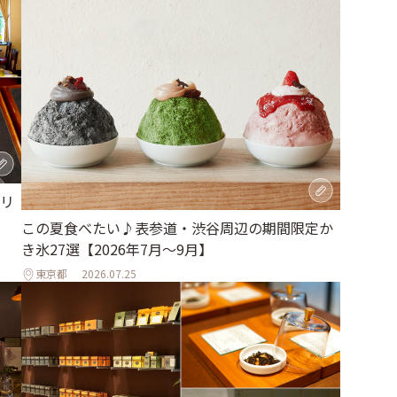
リ
この夏食べたい♪表参道・渋谷周辺の期間限定か
き氷27選【2026年7月～9月】
東京都
2026.07.25