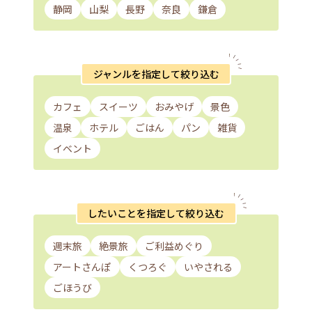
静岡
山梨
長野
奈良
鎌倉
ジャンルを指定して絞り込む
カフェ
スイーツ
おみやげ
景色
温泉
ホテル
ごはん
パン
雑貨
イベント
したいことを指定して絞り込む
週末旅
絶景旅
ご利益めぐり
アートさんぽ
くつろぐ
いやされる
ごほうび