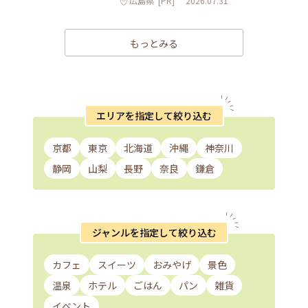
広島県
[PR]
2026.07.31
もっとみる
エリアを指定して絞り込む
京都
東京
北海道
沖縄
神奈川
静岡
山梨
長野
奈良
鎌倉
ジャンルを指定して絞り込む
カフェ
スイーツ
おみやげ
景色
温泉
ホテル
ごはん
パン
雑貨
イベント