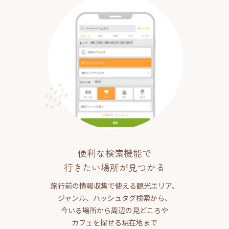
便利な検索機能で
行きたい場所が見つかる
旅行前の情報収集で使える観光エリア、
ジャンル、ハッシュタグ検索から、
今いる場所から周辺の見どころや
カフェを探せる現在地まで