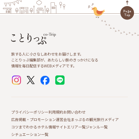
旅する人に小さなしあわせをお届けします。
ことりっぷ編集部が、あたらしい旅のきっかけになる
情報を毎日配信するWEBメディアです。
プライバシーポリシー
利用規約
お問い合わせ
広告掲載・プロモーション
運営会社
まっぷるの観光旅行メディア
コツまでわかるホテル情報サイト
エリア一覧
ジャンル一覧
シチュエーション一覧