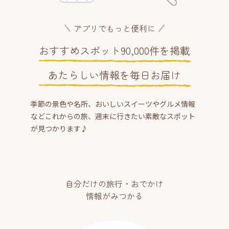
アプリでもっと便利に
おすすめスポット90,000件を掲載
あたらしい情報を毎日お届け
季節の景色や名所、おいしいスイーツやグルメ情報
などこれからの旅、週末に行きたい素敵なスポット
が見つかります♪
自分だけの旅行・おでかけ
情報がみつかる