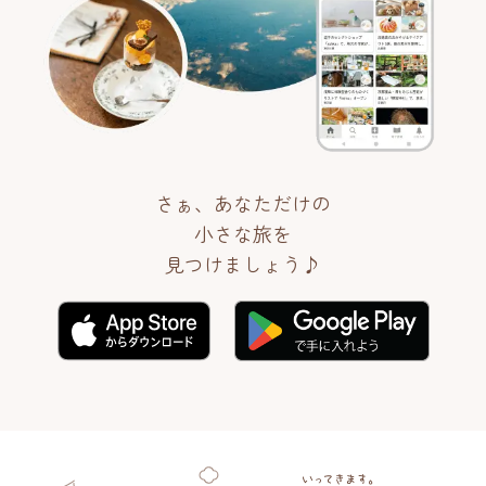
さぁ、あなただけの
小さな旅を
見つけましょう♪