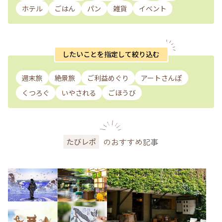
ホテル
ごはん
パン
雑貨
イベント
したいことを指定して絞り込む
週末旅
絶景旅
ご利益めぐり
アートさんぽ
くつろぐ
いやされる
ごほうび
のおすすめ記事
たびレポ