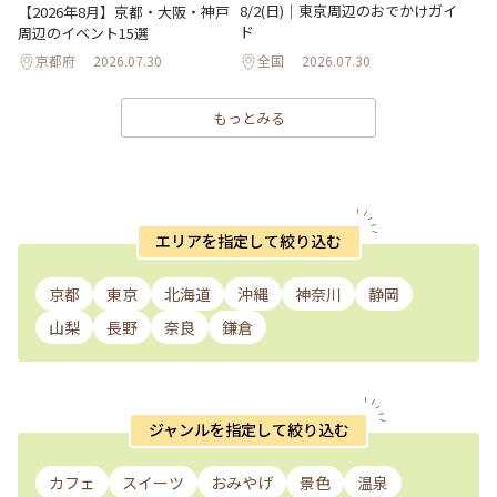
8/2(日)｜東京周辺のおでかけガイ
【2026年8月】京都・大阪・神戸
ド
周辺のイベント15選
京都府
2026.07.30
全国
2026.07.30
もっとみる
エリアを指定して絞り込む
京都
東京
北海道
沖縄
神奈川
静岡
山梨
長野
奈良
鎌倉
ジャンルを指定して絞り込む
カフェ
スイーツ
おみやげ
景色
温泉