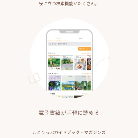
役に立つ検索機能がたくさん。
電子書籍が手軽に読める
ことりっぷガイドブック・マガジンの