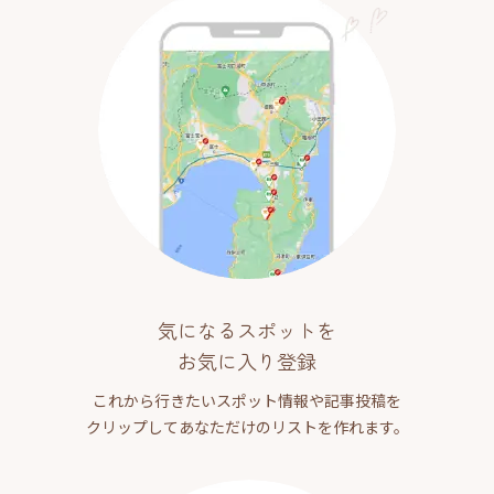
気になるスポットを
お気に入り登録
これから行きたいスポット情報や記事投稿を
クリップしてあなただけのリストを作れます。