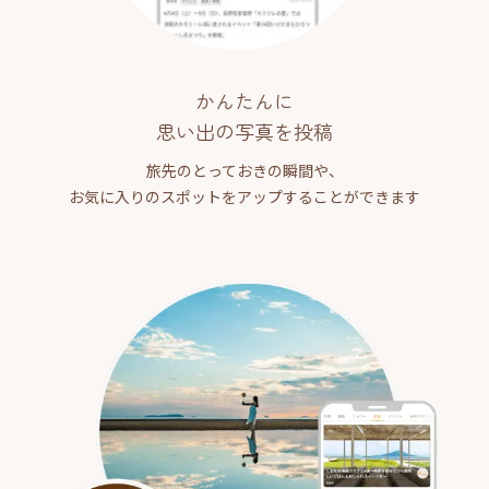
かんたんに
思い出の写真を投稿
旅先のとっておきの瞬間や、
お気に入りのスポットをアップすることができます