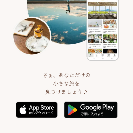
さぁ、あなただけの
小さな旅を
見つけましょう♪