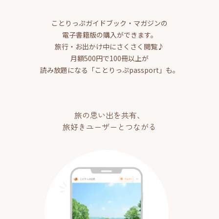
ことりっぷガイドブック・マガジンの
電子書籍版の購入ができます。
旅行・お出かけ中にさくさく閲覧♪
月額500円で100冊以上が
読み放題になる「ことりっぷpassport」も。
旅の思い出を共有、
旅好きユーザーとつながる