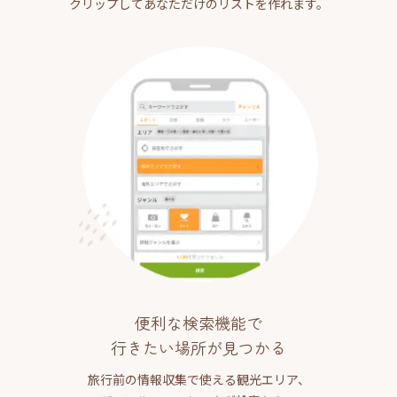
クリップしてあなただけのリストを作れます。
便利な検索機能で
行きたい場所が見つかる
旅行前の情報収集で使える観光エリア、