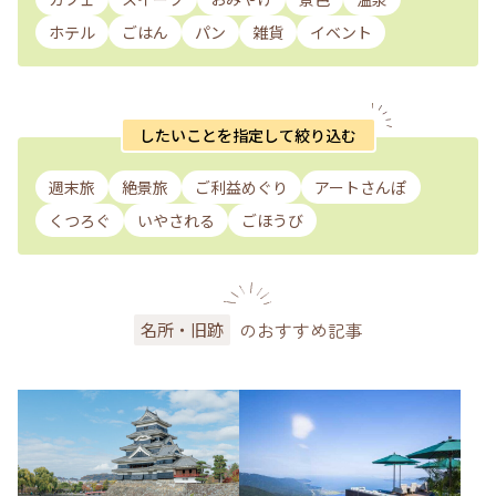
ホテル
ごはん
パン
雑貨
イベント
したいことを指定して絞り込む
週末旅
絶景旅
ご利益めぐり
アートさんぽ
くつろぐ
いやされる
ごほうび
のおすすめ記事
名所・旧跡