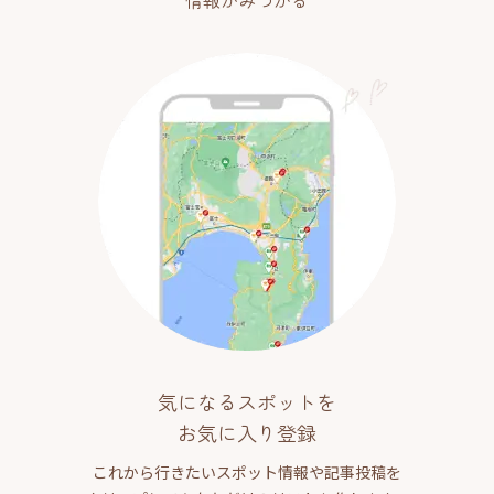
情報がみつかる
気になるスポットを
お気に入り登録
これから行きたいスポット情報や記事投稿を