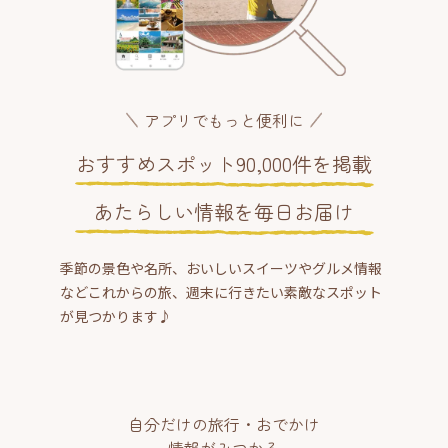
アプリでもっと便利に
おすすめスポット90,000件を掲載
あたらしい情報を毎日お届け
季節の景色や名所、おいしいスイーツやグルメ情報
などこれからの旅、週末に行きたい素敵なスポット
が見つかります♪
自分だけの旅行・おでかけ