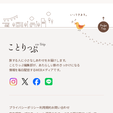
旅する人に小さなしあわせをお届けします。
ことりっぷ編集部が、あたらしい旅のきっかけになる
情報を毎日配信するWEBメディアです。
プライバシーポリシー
利用規約
お問い合わせ