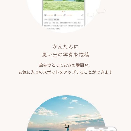
かんたんに
思い出の写真を投稿
旅先のとっておきの瞬間や、
お気に入りのスポットをアップすることができます