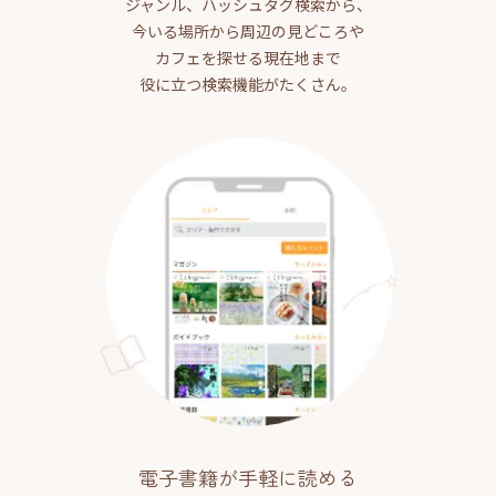
ジャンル、ハッシュタグ検索から、
今いる場所から周辺の見どころや
カフェを探せる現在地まで
役に立つ検索機能がたくさん。
電子書籍が手軽に読める