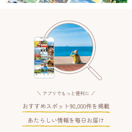
アプリでもっと便利に
おすすめスポット90,000件を掲載
あたらしい情報を毎日お届け