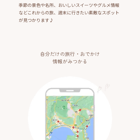
季節の景色や名所、おいしいスイーツやグルメ情報
などこれからの旅、週末に行きたい素敵なスポット
が見つかります♪
自分だけの旅行・おでかけ
情報がみつかる