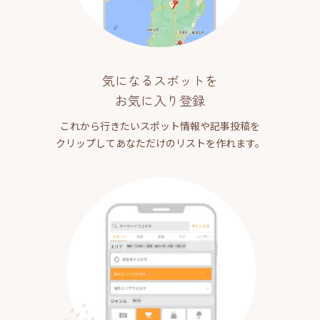
気になるスポットを
お気に入り登録
これから行きたいスポット情報や記事投稿を
クリップしてあなただけのリストを作れます。