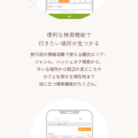
便利な検索機能で
行きたい場所が見つかる
旅行前の情報収集で使える観光エリア、
ジャンル、ハッシュタグ検索から、
今いる場所から周辺の見どころや
カフェを探せる現在地まで
役に立つ検索機能がたくさん。