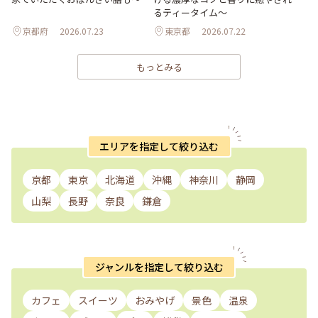
るティータイム～
京都府
2026.07.23
東京都
2026.07.22
もっとみる
エリアを指定して絞り込む
京都
東京
北海道
沖縄
神奈川
静岡
山梨
長野
奈良
鎌倉
ジャンルを指定して絞り込む
カフェ
スイーツ
おみやげ
景色
温泉