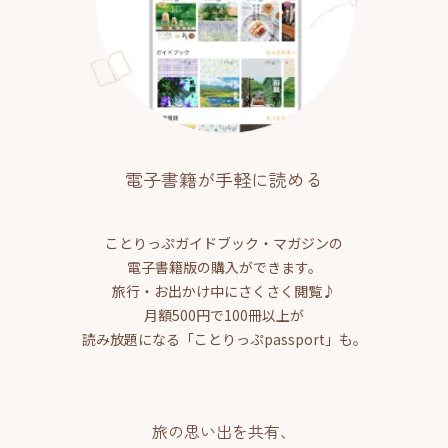
電子書籍が手軽に読める
ことりっぷガイドブック・マガジンの
電子書籍版の購入ができます。
旅行・お出かけ中にさくさく閲覧♪
月額500円で100冊以上が
読み放題になる「ことりっぷpassport」も。
旅の思い出を共有、