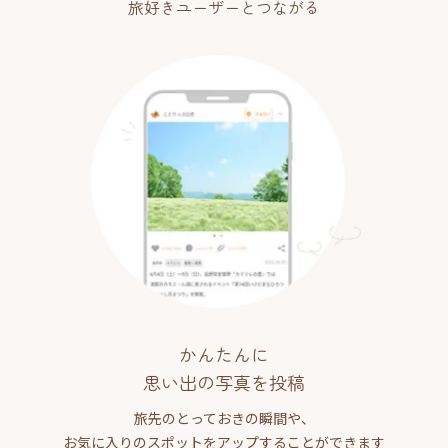
旅好きユーザーとつながる
かんたんに
思い出の写真を投稿
旅先のとっておきの瞬間や、
お気に入りのスポットをアップすることができます