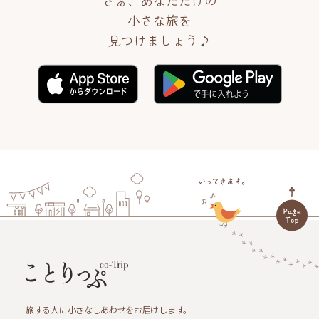
さぁ、あなただけの
小さな旅を
見つけましょう♪
旅する人に小さなしあわせをお届けします。