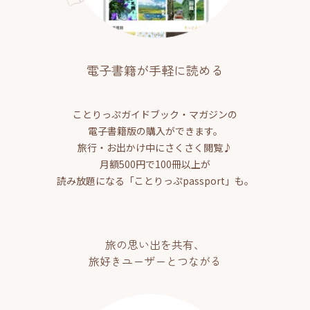
電子書籍が手軽に読める
ことりっぷガイドブック・マガジンの
電子書籍版の購入ができます。
旅行・お出かけ中にさくさく閲覧♪
月額500円で100冊以上が
読み放題になる「ことりっぷpassport」も。
旅の思い出を共有、
旅好きユーザーとつながる