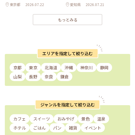
東京都
2026.07.22
愛知県
2026.07.21
もっとみる
エリアを指定して絞り込む
京都
東京
北海道
沖縄
神奈川
静岡
山梨
長野
奈良
鎌倉
ジャンルを指定して絞り込む
カフェ
スイーツ
おみやげ
景色
温泉
ホテル
ごはん
パン
雑貨
イベント