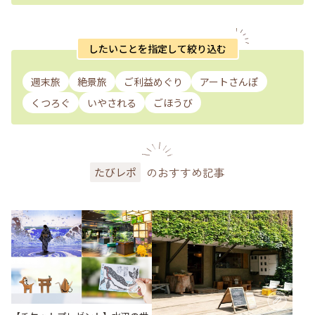
したいことを指定して絞り込む
週末旅
絶景旅
ご利益めぐり
アートさんぽ
くつろぐ
いやされる
ごほうび
のおすすめ記事
たびレポ