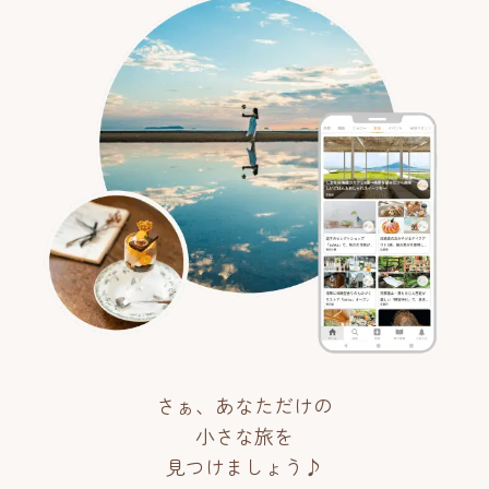
さぁ、あなただけの
小さな旅を
見つけましょう♪