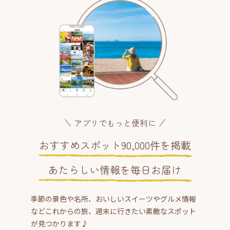
アプリでもっと便利に
おすすめスポット90,000件を掲載
あたらしい情報を毎日お届け
季節の景色や名所、おいしいスイーツやグルメ情報
などこれからの旅、週末に行きたい素敵なスポット
が見つかります♪