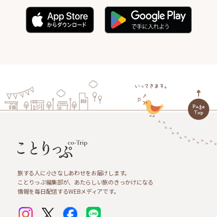
旅する人に小さなしあわせをお届けします。
ことりっぷ編集部が、あたらしい旅のきっかけになる
情報を毎日配信するWEBメディアです。