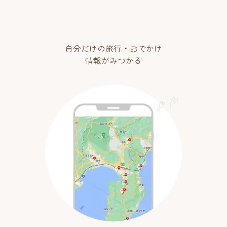
自分だけの旅行・おでかけ
情報がみつかる