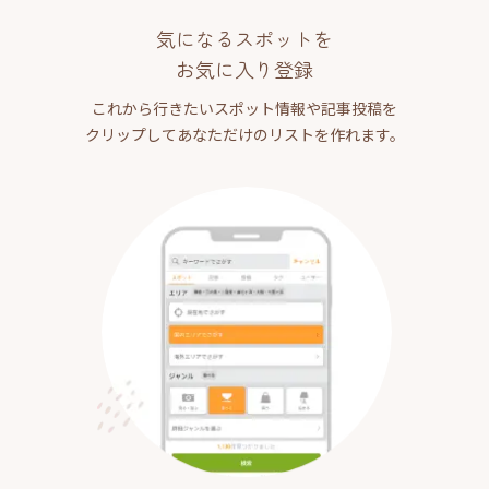
気になるスポットを
お気に入り登録
これから行きたいスポット情報や記事投稿を
クリップしてあなただけのリストを作れます。