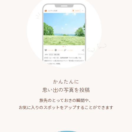
かんたんに
思い出の写真を投稿
旅先のとっておきの瞬間や、
お気に入りのスポットをアップすることができます