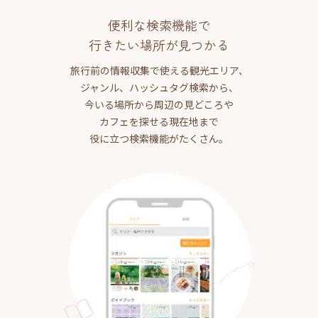
便利な検索機能で
行きたい場所が見つかる
旅行前の情報収集で使える観光エリア、
ジャンル、ハッシュタグ検索から、
今いる場所から周辺の見どころや
カフェを探せる現在地まで
役に立つ検索機能がたくさん。