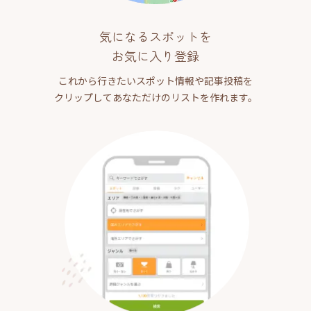
気になるスポットを
お気に入り登録
これから行きたいスポット情報や記事投稿を
クリップしてあなただけのリストを作れます。