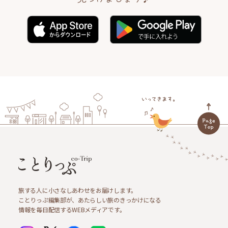
旅する人に小さなしあわせをお届けします。
ことりっぷ編集部が、あたらしい旅のきっかけになる
情報を毎日配信するWEBメディアです。