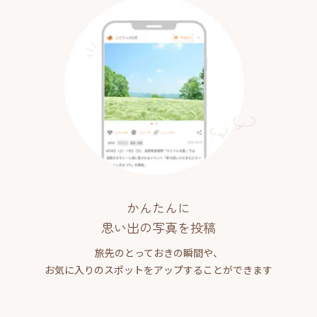
かんたんに
思い出の写真を投稿
旅先のとっておきの瞬間や、
お気に入りのスポットをアップすることができます