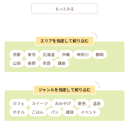
もっとみる
エリアを指定して絞り込む
京都
東京
北海道
沖縄
神奈川
静岡
山梨
長野
奈良
鎌倉
ジャンルを指定して絞り込む
カフェ
スイーツ
おみやげ
景色
温泉
ホテル
ごはん
パン
雑貨
イベント