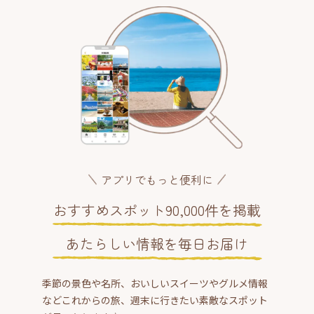
アプリでもっと便利に
おすすめスポット90,000件を掲載
あたらしい情報を毎日お届け
季節の景色や名所、おいしいスイーツやグルメ情報
などこれからの旅、週末に行きたい素敵なスポット