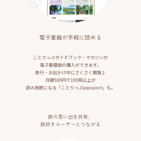
電子書籍が手軽に読める
ことりっぷガイドブック・マガジンの
電子書籍版の購入ができます。
旅行・お出かけ中にさくさく閲覧♪
月額500円で100冊以上が
読み放題になる「ことりっぷpassport」も。
旅の思い出を共有、
旅好きユーザーとつながる