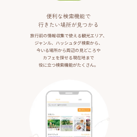
便利な検索機能で
行きたい場所が見つかる
旅行前の情報収集で使える観光エリア、
ジャンル、ハッシュタグ検索から、
今いる場所から周辺の見どころや
カフェを探せる現在地まで
役に立つ検索機能がたくさん。