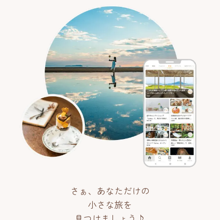
さぁ、あなただけの
小さな旅を
見つけましょう♪