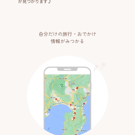
が見つかります♪
自分だけの旅行・おでかけ
情報がみつかる