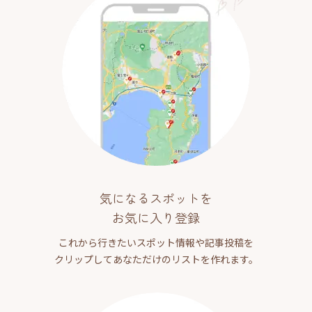
気になるスポットを
お気に入り登録
これから行きたいスポット情報や記事投稿を
クリップしてあなただけのリストを作れます。