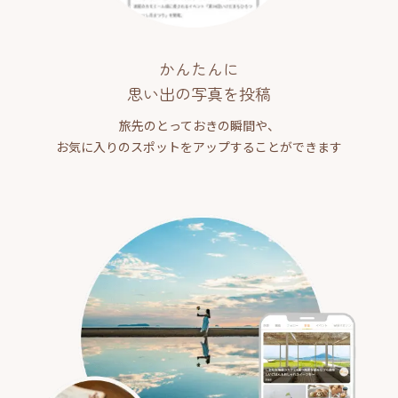
かんたんに
思い出の写真を投稿
旅先のとっておきの瞬間や、
お気に入りのスポットをアップすることができます