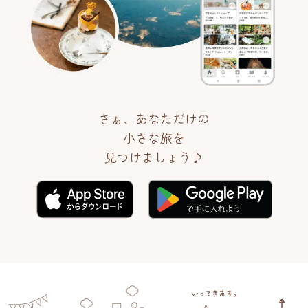
さぁ、あなただけの
小さな旅を
見つけましょう♪