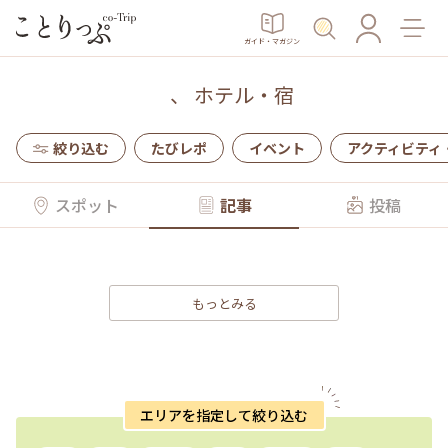
ガイド・マガジン
、
ホテル・宿
絞り込む
たびレポ
イベント
アクティビティ
スポット
記事
投稿
もっとみる
エリアを指定して絞り込む