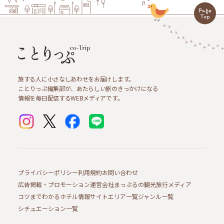
旅する人に小さなしあわせをお届けします。
ことりっぷ編集部が、あたらしい旅のきっかけになる
情報を毎日配信するWEBメディアです。
プライバシーポリシー
利用規約
お問い合わせ
広告掲載・プロモーション
運営会社
まっぷるの観光旅行メディア
コツまでわかるホテル情報サイト
エリア一覧
ジャンル一覧
シチュエーション一覧