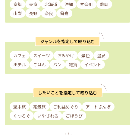
京都
東京
北海道
沖縄
神奈川
静岡
山梨
長野
奈良
鎌倉
ジャンルを指定して絞り込む
カフェ
スイーツ
おみやげ
景色
温泉
ホテル
ごはん
パン
雑貨
イベント
したいことを指定して絞り込む
週末旅
絶景旅
ご利益めぐり
アートさんぽ
くつろぐ
いやされる
ごほうび