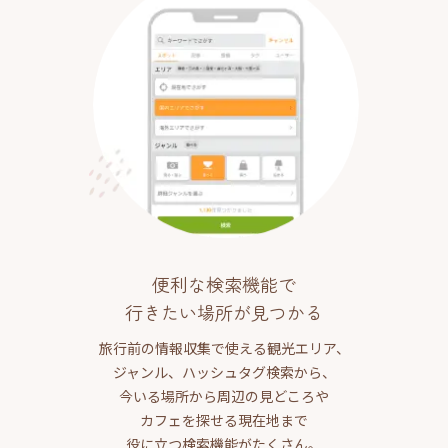
便利な検索機能で
行きたい場所が見つかる
旅行前の情報収集で使える観光エリア、
ジャンル、ハッシュタグ検索から、
今いる場所から周辺の見どころや
カフェを探せる現在地まで
役に立つ検索機能がたくさん。