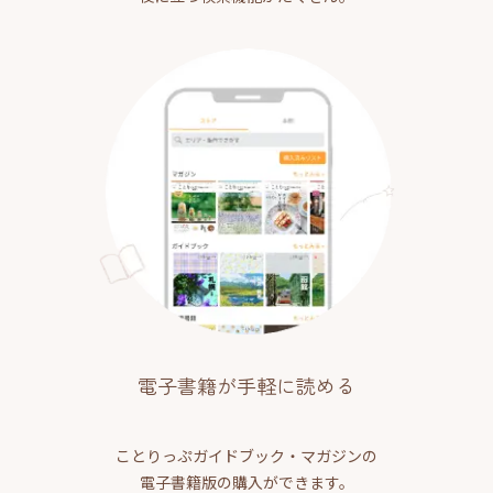
電子書籍が手軽に読める
ことりっぷガイドブック・マガジンの
電子書籍版の購入ができます。