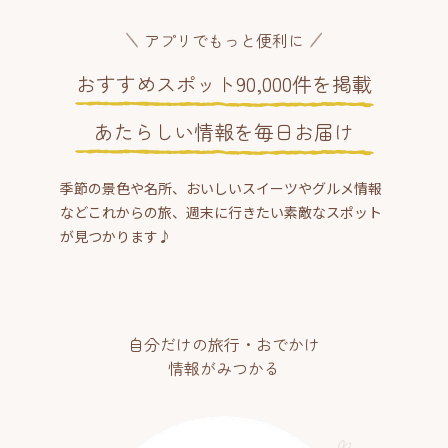
アプリでもっと便利に
おすすめスポット90,000件を掲載
あたらしい情報を毎日お届け
季節の景色や名所、おいしいスイーツやグルメ情報
などこれからの旅、週末に行きたい素敵なスポット
が見つかります♪
自分だけの旅行・おでかけ
情報がみつかる