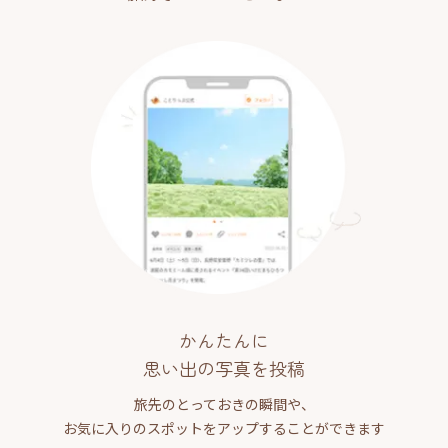
かんたんに
思い出の写真を投稿
旅先のとっておきの瞬間や、
お気に入りのスポットをアップすることができます