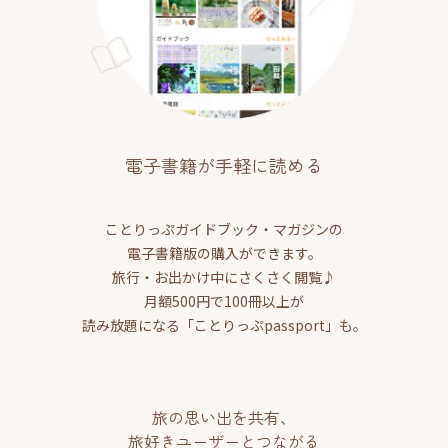
電子書籍が手軽に読める
ことりっぷガイドブック・マガジンの
電子書籍版の購入ができます。
旅行・お出かけ中にさくさく閲覧♪
月額500円で100冊以上が
読み放題になる「ことりっぷpassport」も。
旅の思い出を共有、
旅好きユーザーとつながる