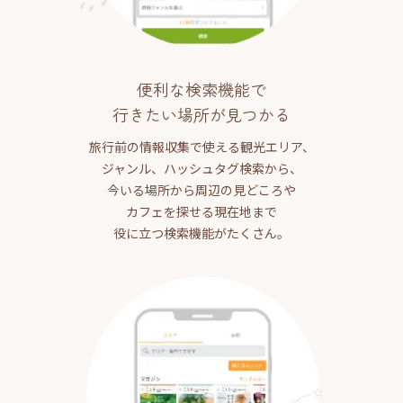
便利な検索機能で
行きたい場所が見つかる
旅行前の情報収集で使える観光エリア、
ジャンル、ハッシュタグ検索から、
今いる場所から周辺の見どころや
カフェを探せる現在地まで
役に立つ検索機能がたくさん。