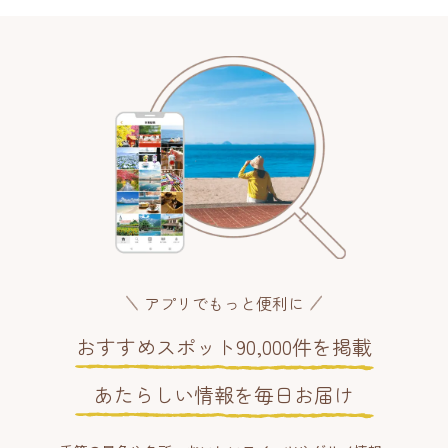
アプリでもっと便利に
おすすめスポット90,000件を掲載
あたらしい情報を毎日お届け