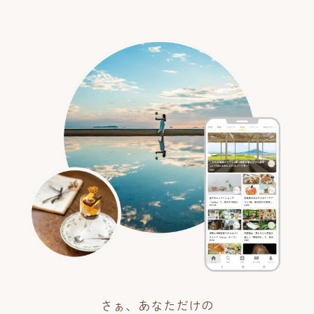
さぁ、あなただけの