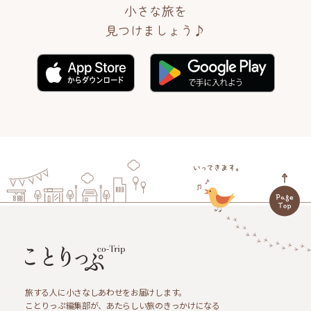
小さな旅を
見つけましょう♪
旅する人に小さなしあわせをお届けします。
ことりっぷ編集部が、あたらしい旅のきっかけになる