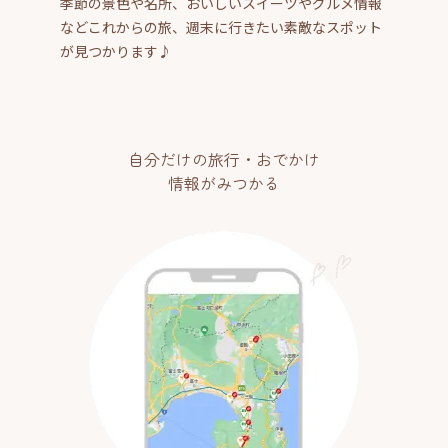
季節の景色や名所、おいしいスイーツやグルメ情報
などこれからの旅、週末に行きたい素敵なスポット
が見つかります♪
自分だけの旅行・おでかけ
情報がみつかる