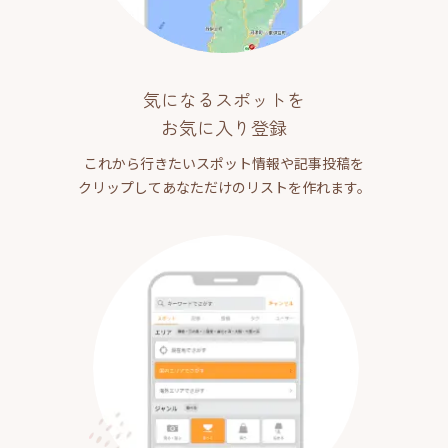
気になるスポットを
お気に入り登録
これから行きたいスポット情報や記事投稿を
クリップしてあなただけのリストを作れます。