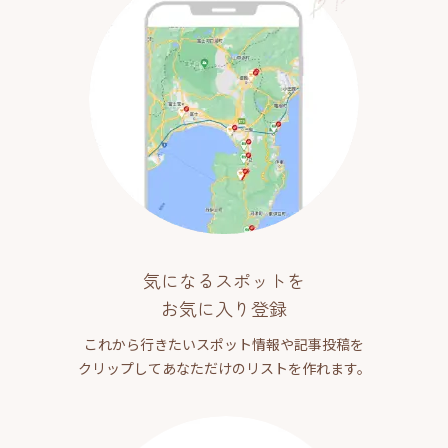
気になるスポットを
お気に入り登録
これから行きたいスポット情報や記事投稿を
クリップしてあなただけのリストを作れます。