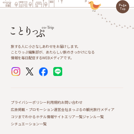
旅する人に小さなしあわせをお届けします。
ことりっぷ編集部が、あたらしい旅のきっかけになる
情報を毎日配信するWEBメディアです。
プライバシーポリシー
利用規約
お問い合わせ
広告掲載・プロモーション
運営会社
まっぷるの観光旅行メディア
コツまでわかるホテル情報サイト
エリア一覧
ジャンル一覧
シチュエーション一覧