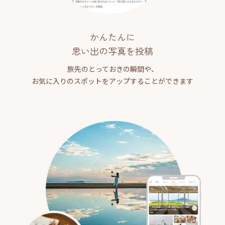
かんたんに
思い出の写真を投稿
旅先のとっておきの瞬間や、
お気に入りのスポットをアップすることができます