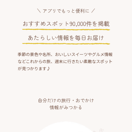
アプリでもっと便利に
おすすめスポット90,000件を掲載
あたらしい情報を毎日お届け
季節の景色や名所、おいしいスイーツやグルメ情報
などこれからの旅、週末に行きたい素敵なスポット
が見つかります♪
自分だけの旅行・おでかけ
情報がみつかる