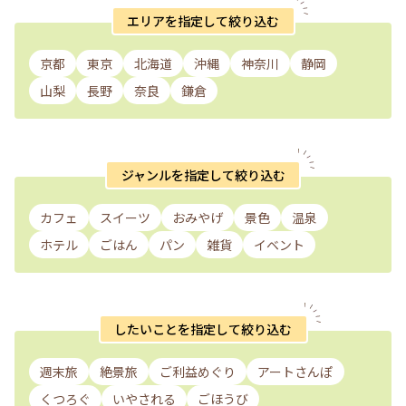
エリアを指定して絞り込む
京都
東京
北海道
沖縄
神奈川
静岡
山梨
長野
奈良
鎌倉
ジャンルを指定して絞り込む
カフェ
スイーツ
おみやげ
景色
温泉
ホテル
ごはん
パン
雑貨
イベント
したいことを指定して絞り込む
週末旅
絶景旅
ご利益めぐり
アートさんぽ
くつろぐ
いやされる
ごほうび