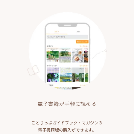
電子書籍が手軽に読める
ことりっぷガイドブック・マガジンの
電子書籍版の購入ができます。