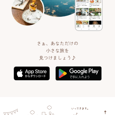
さぁ、あなただけの
小さな旅を
見つけましょう♪