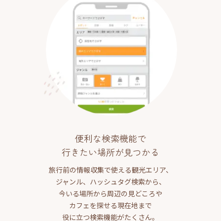
便利な検索機能で
行きたい場所が見つかる
旅行前の情報収集で使える観光エリア、
ジャンル、ハッシュタグ検索から、
今いる場所から周辺の見どころや
カフェを探せる現在地まで
役に立つ検索機能がたくさん。