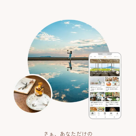
さぁ、あなただけの