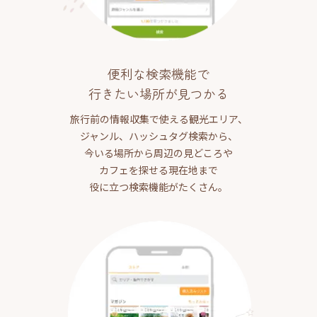
便利な検索機能で
行きたい場所が見つかる
旅行前の情報収集で使える観光エリア、
ジャンル、ハッシュタグ検索から、
今いる場所から周辺の見どころや
カフェを探せる現在地まで
役に立つ検索機能がたくさん。