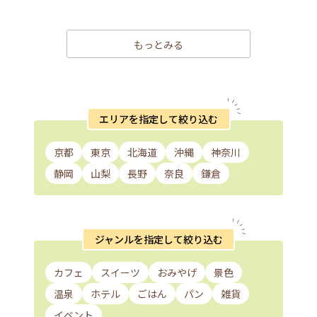
もっとみる
エリアを指定して絞り込む
京都
東京
北海道
沖縄
神奈川
静岡
山梨
長野
奈良
鎌倉
ジャンルを指定して絞り込む
カフェ
スイーツ
おみやげ
景色
温泉
ホテル
ごはん
パン
雑貨
イベント