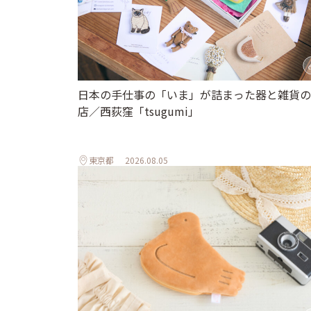
日本の手仕事の「いま」が詰まった器と雑貨の
店／西荻窪「tsugumi」
東京都
2026.08.05