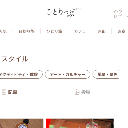
人気
日帰り旅
ひとり旅
カフェ
京都
東京
フスタイル
アクティビティ・体験
アート・カルチャー
風景・景色
記事
投稿