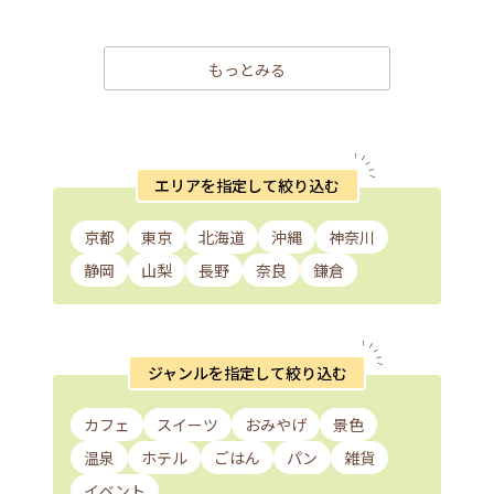
もっとみる
エリアを指定して絞り込む
京都
東京
北海道
沖縄
神奈川
静岡
山梨
長野
奈良
鎌倉
ジャンルを指定して絞り込む
カフェ
スイーツ
おみやげ
景色
温泉
ホテル
ごはん
パン
雑貨
イベント