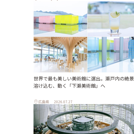
世界で最も美しい美術館に選出。瀬戸内の絶景
溶け込む、動く「下瀬美術館」へ
広島県
2026.07.27