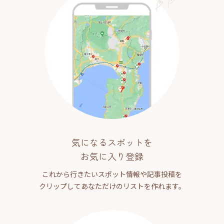
気になるスポットを
お気に入り登録
これから行きたいスポット情報や記事投稿を
クリップしてあなただけのリストを作れます。