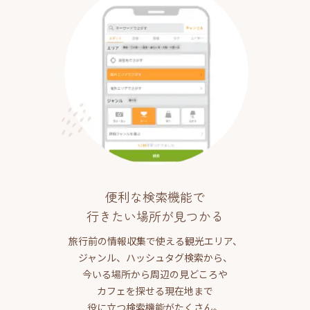
便利な検索機能で
行きたい場所が見つかる
旅行前の情報収集で使える観光エリア、
ジャンル、ハッシュタグ検索から、
今いる場所から周辺の見どころや
カフェを探せる現在地まで
役に立つ検索機能がたくさん。