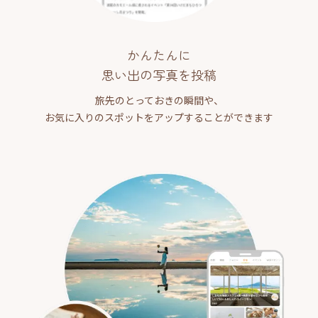
かんたんに
思い出の写真を投稿
旅先のとっておきの瞬間や、
お気に入りのスポットをアップすることができます