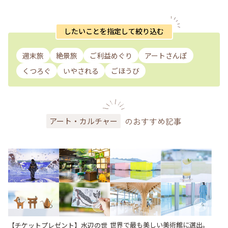
したいことを指定して絞り込む
週末旅
絶景旅
ご利益めぐり
アートさんぽ
くつろぐ
いやされる
ごほうび
のおすすめ記事
アート・カルチャー
世界で最も美しい美術館に選出。
【チケットプレゼント】水辺の世