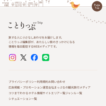
旅する人に小さなしあわせをお届けします。
ことりっぷ編集部が、あたらしい旅のきっかけになる
情報を毎日配信するWEBメディアです。
プライバシーポリシー
利用規約
お問い合わせ
広告掲載・プロモーション
運営会社
まっぷるの観光旅行メディア
コツまでわかるホテル情報サイト
エリア一覧
ジャンル一覧
シチュエーション一覧