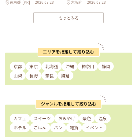
東京都
[PR]
2026.07.28
大阪府
2026.07.28
もっとみる
エリアを指定して絞り込む
京都
東京
北海道
沖縄
神奈川
静岡
山梨
長野
奈良
鎌倉
ジャンルを指定して絞り込む
カフェ
スイーツ
おみやげ
景色
温泉
ホテル
ごはん
パン
雑貨
イベント