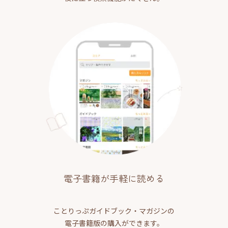
電子書籍が手軽に読める
ことりっぷガイドブック・マガジンの
電子書籍版の購入ができます。