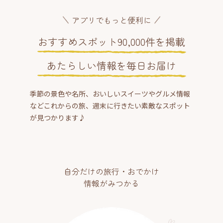
アプリでもっと便利に
おすすめスポット90,000件を掲載
あたらしい情報を毎日お届け
季節の景色や名所、おいしいスイーツやグルメ情報
などこれからの旅、週末に行きたい素敵なスポット
が見つかります♪
自分だけの旅行・おでかけ
情報がみつかる