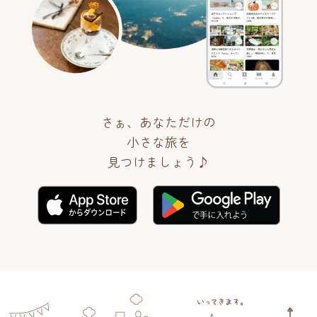
さぁ、あなただけの
小さな旅を
見つけましょう♪