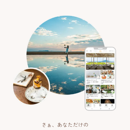
さぁ、あなただけの