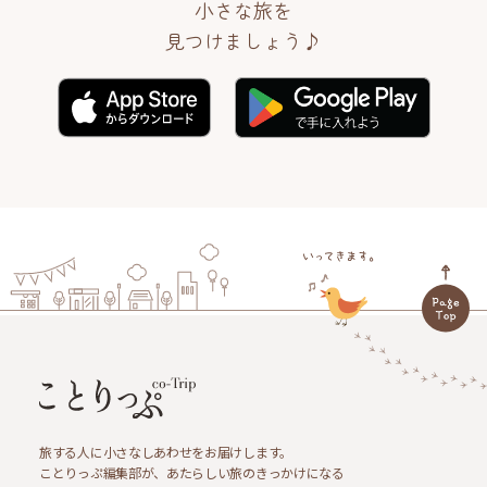
小さな旅を
見つけましょう♪
旅する人に小さなしあわせをお届けします。
ことりっぷ編集部が、あたらしい旅のきっかけになる