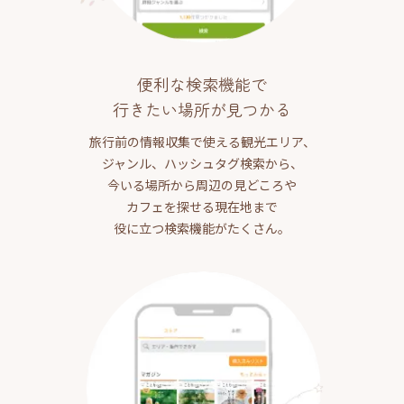
便利な検索機能で
行きたい場所が見つかる
旅行前の情報収集で使える観光エリア、
ジャンル、ハッシュタグ検索から、
今いる場所から周辺の見どころや
カフェを探せる現在地まで
役に立つ検索機能がたくさん。