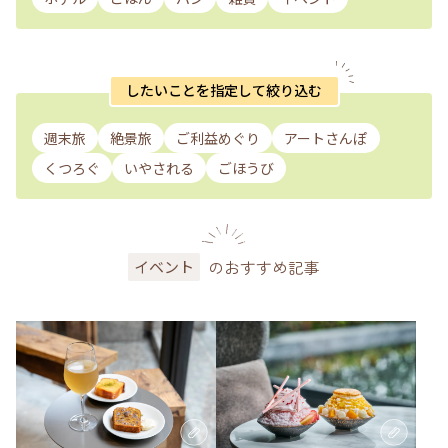
したいことを指定して絞り込む
週末旅
絶景旅
ご利益めぐり
アートさんぽ
くつろぐ
いやされる
ごほうび
のおすすめ記事
イベント