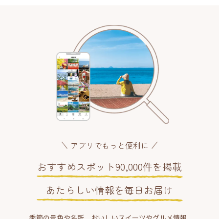
アプリでもっと便利に
おすすめスポット90,000件を掲載
あたらしい情報を毎日お届け
季節の景色や名所、おいしいスイーツやグルメ情報