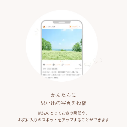
かんたんに
思い出の写真を投稿
旅先のとっておきの瞬間や、
お気に入りのスポットをアップすることができます