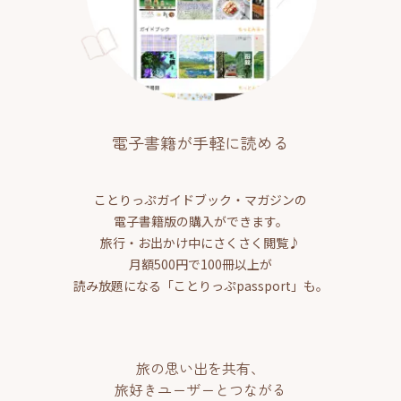
電子書籍が手軽に読める
ことりっぷガイドブック・マガジンの
電子書籍版の購入ができます。
旅行・お出かけ中にさくさく閲覧♪
月額500円で100冊以上が
読み放題になる「ことりっぷpassport」も。
旅の思い出を共有、
旅好きユーザーとつながる