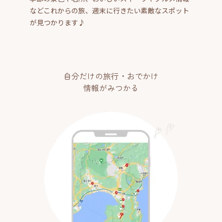
などこれからの旅、週末に行きたい素敵なスポット
が見つかります♪
自分だけの旅行・おでかけ
情報がみつかる