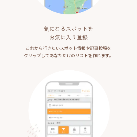
気になるスポットを
お気に入り登録
これから行きたいスポット情報や記事投稿を
クリップしてあなただけのリストを作れます。