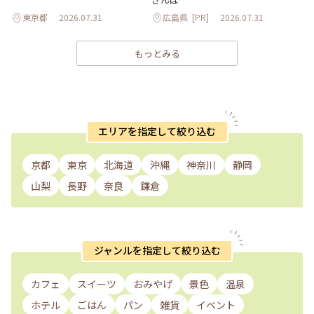
東京都
2026.07.31
広島県
[PR]
2026.07.31
もっとみる
エリアを指定して絞り込む
京都
東京
北海道
沖縄
神奈川
静岡
山梨
長野
奈良
鎌倉
ジャンルを指定して絞り込む
カフェ
スイーツ
おみやげ
景色
温泉
ホテル
ごはん
パン
雑貨
イベント