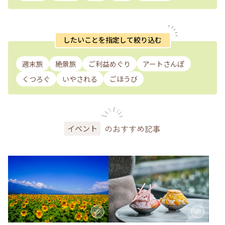
したいことを指定して絞り込む
週末旅
絶景旅
ご利益めぐり
アートさんぽ
くつろぐ
いやされる
ごほうび
のおすすめ記事
イベント