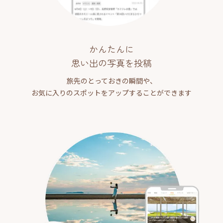
かんたんに
思い出の写真を投稿
旅先のとっておきの瞬間や、
お気に入りのスポットをアップすることができます