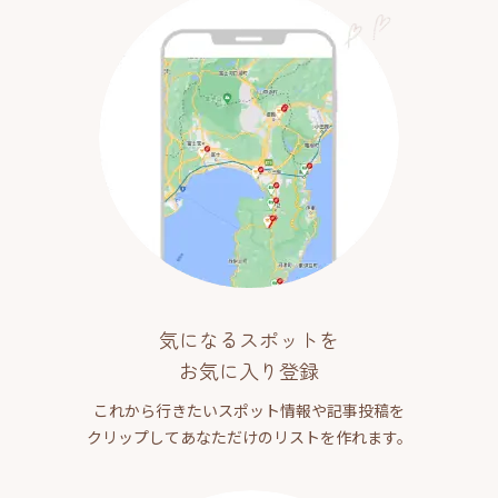
気になるスポットを
お気に入り登録
これから行きたいスポット情報や記事投稿を
クリップしてあなただけのリストを作れます。