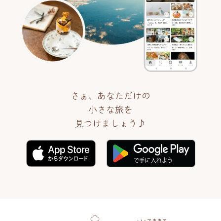
さぁ、あなただけの
小さな旅を
見つけましょう♪