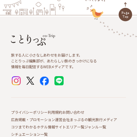
旅する人に小さなしあわせをお届けします。
ことりっぷ編集部が、あたらしい旅のきっかけになる
情報を毎日配信するWEBメディアです。
プライバシーポリシー
利用規約
お問い合わせ
広告掲載・プロモーション
運営会社
まっぷるの観光旅行メディア
コツまでわかるホテル情報サイト
エリア一覧
ジャンル一覧
シチュエーション一覧