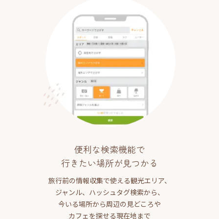
便利な検索機能で
行きたい場所が見つかる
旅行前の情報収集で使える観光エリア、
ジャンル、ハッシュタグ検索から、
今いる場所から周辺の見どころや
カフェを探せる現在地まで