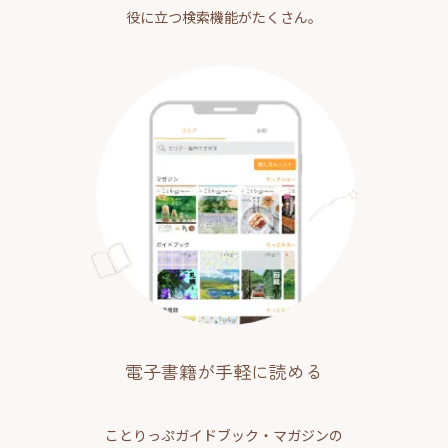
役に立つ検索機能がたくさん。
電子書籍が手軽に読める
ことりっぷガイドブック・マガジンの