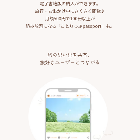
電子書籍版の購入ができます。
旅行・お出かけ中にさくさく閲覧♪
月額500円で100冊以上が
読み放題になる「ことりっぷpassport」も。
旅の思い出を共有、
旅好きユーザーとつながる