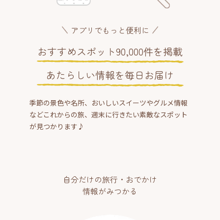
アプリでもっと便利に
おすすめスポット90,000件を掲載
あたらしい情報を毎日お届け
季節の景色や名所、おいしいスイーツやグルメ情報
などこれからの旅、週末に行きたい素敵なスポット
が見つかります♪
自分だけの旅行・おでかけ
情報がみつかる