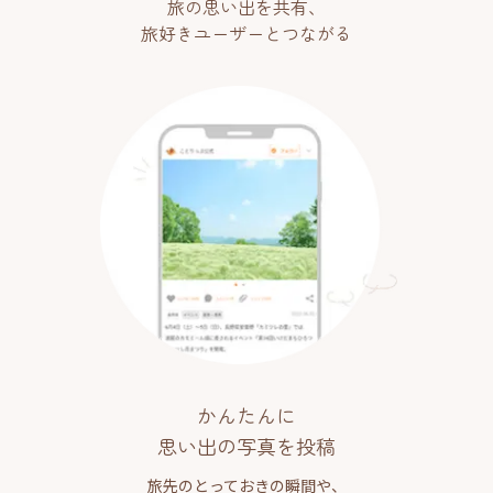
旅の思い出を共有、
旅好きユーザーとつながる
かんたんに
思い出の写真を投稿
旅先のとっておきの瞬間や、