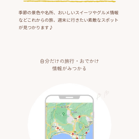
季節の景色や名所、おいしいスイーツやグルメ情報
などこれからの旅、週末に行きたい素敵なスポット
が見つかります♪
自分だけの旅行・おでかけ
情報がみつかる