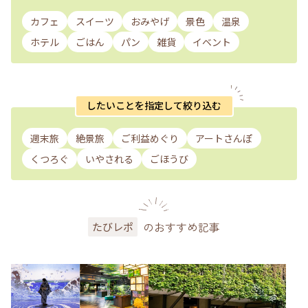
カフェ
スイーツ
おみやげ
景色
温泉
ホテル
ごはん
パン
雑貨
イベント
したいことを指定して絞り込む
週末旅
絶景旅
ご利益めぐり
アートさんぽ
くつろぐ
いやされる
ごほうび
のおすすめ記事
たびレポ