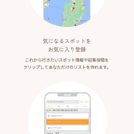
気になるスポットを
お気に入り登録
これから行きたいスポット情報や記事投稿を
クリップしてあなただけのリストを作れます。