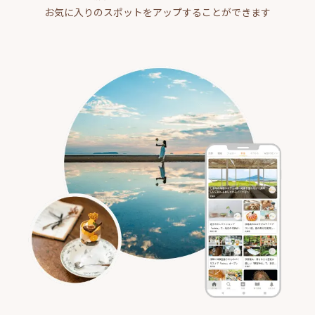
お気に入りのスポットをアップすることができます