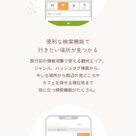
便利な検索機能で
行きたい場所が見つかる
旅行前の情報収集で使える観光エリア、
ジャンル、ハッシュタグ検索から、
今いる場所から周辺の見どころや
カフェを探せる現在地まで
役に立つ検索機能がたくさん。