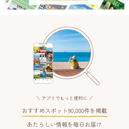
アプリでもっと便利に
おすすめスポット90,000件を掲載
あたらしい情報を毎日お届け