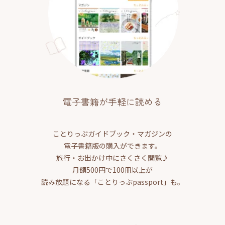
電子書籍が手軽に読める
ことりっぷガイドブック・マガジンの
電子書籍版の購入ができます。
旅行・お出かけ中にさくさく閲覧♪
月額500円で100冊以上が
読み放題になる「ことりっぷpassport」も。