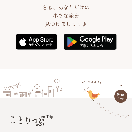
さぁ、あなただけの
小さな旅を
見つけましょう♪