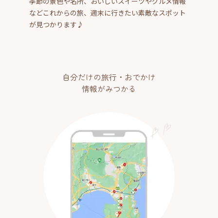
季節の景色や名所、おいしいスイーツやグルメ情報
などこれからの旅、週末に行きたい素敵なスポット
が見つかります♪
自分だけの旅行・おでかけ
情報がみつかる