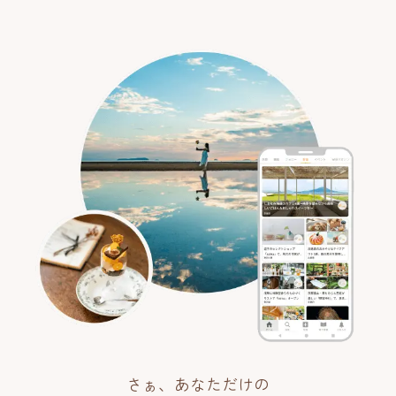
さぁ、あなただけの