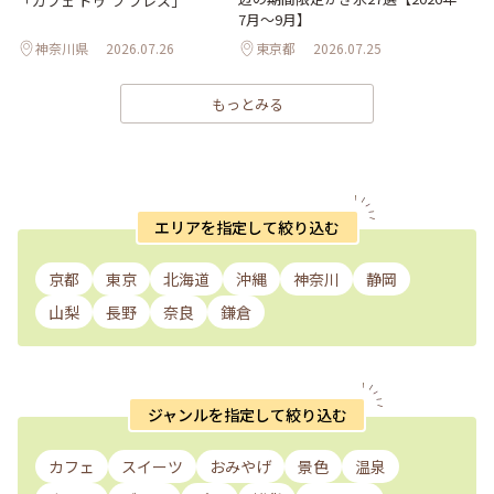
「カフェ ドゥ ラ プレス」
7月～9月】
神奈川県
2026.07.26
東京都
2026.07.25
もっとみる
エリアを指定して絞り込む
京都
東京
北海道
沖縄
神奈川
静岡
山梨
長野
奈良
鎌倉
ジャンルを指定して絞り込む
カフェ
スイーツ
おみやげ
景色
温泉