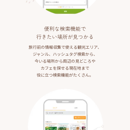
便利な検索機能で
行きたい場所が見つかる
旅行前の情報収集で使える観光エリア、
ジャンル、ハッシュタグ検索から、
今いる場所から周辺の見どころや
カフェを探せる現在地まで
役に立つ検索機能がたくさん。