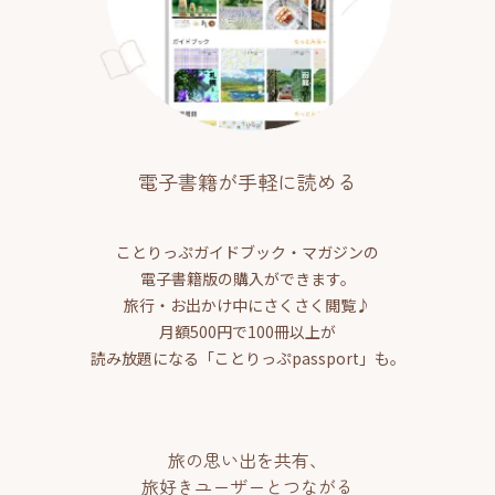
電子書籍が手軽に読める
ことりっぷガイドブック・マガジンの
電子書籍版の購入ができます。
旅行・お出かけ中にさくさく閲覧♪
月額500円で100冊以上が
読み放題になる「ことりっぷpassport」も。
旅の思い出を共有、
旅好きユーザーとつながる