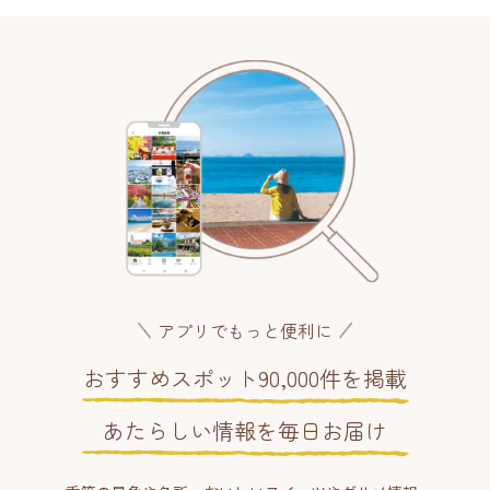
アプリでもっと便利に
おすすめスポット90,000件を掲載
あたらしい情報を毎日お届け