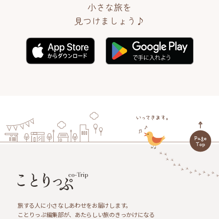
小さな旅を
見つけましょう♪
旅する人に小さなしあわせをお届けします。
ことりっぷ編集部が、あたらしい旅のきっかけになる