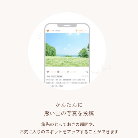
かんたんに
思い出の写真を投稿
旅先のとっておきの瞬間や、
お気に入りのスポットをアップすることができます