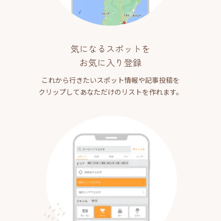
気になるスポットを
お気に入り登録
これから行きたいスポット情報や記事投稿を
クリップしてあなただけのリストを作れます。