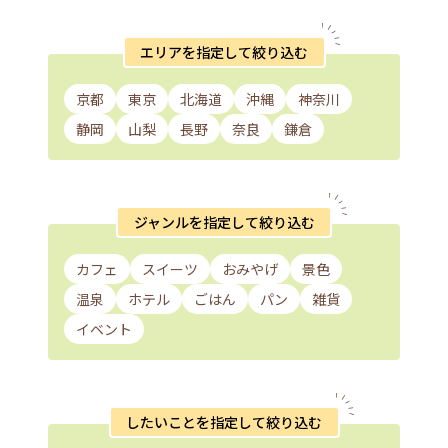
エリアを指定して絞り込む
京都
東京
北海道
沖縄
神奈川
静岡
山梨
長野
奈良
鎌倉
ジャンルを指定して絞り込む
カフェ
スイーツ
おみやげ
景色
温泉
ホテル
ごはん
パン
雑貨
イベント
したいことを指定して絞り込む