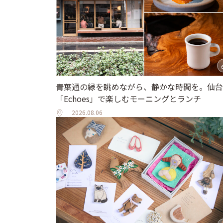
青葉通の緑を眺めながら、静かな時間を。仙台
「Echoes」で楽しむモーニングとランチ
2026.08.06