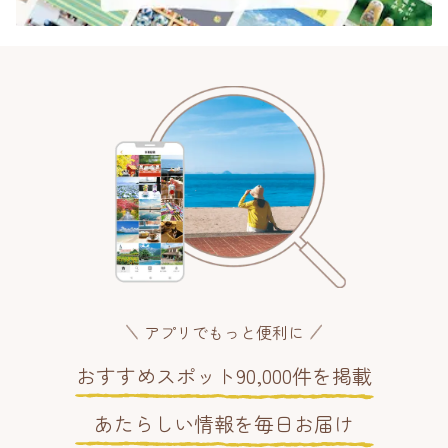
アプリでもっと便利に
おすすめスポット90,000件を掲載
あたらしい情報を毎日お届け