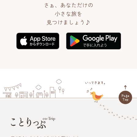
さぁ、あなただけの
小さな旅を
見つけましょう♪