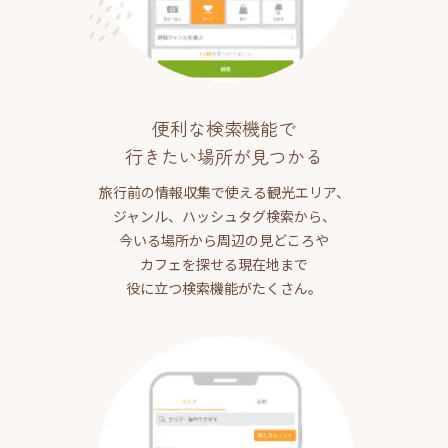
便利な検索機能で
行きたい場所が見つかる
旅行前の情報収集で使える観光エリア、
ジャンル、ハッシュタグ検索から、
今いる場所から周辺の見どころや
カフェを探せる現在地まで
役に立つ検索機能がたくさん。