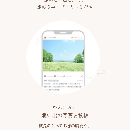
旅好きユーザーとつながる
かんたんに
思い出の写真を投稿
旅先のとっておきの瞬間や、