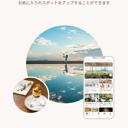
お気に入りのスポットをアップすることができます