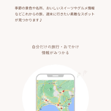
季節の景色や名所、おいしいスイーツやグルメ情報
などこれからの旅、週末に行きたい素敵なスポット
が見つかります♪
自分だけの旅行・おでかけ
情報がみつかる