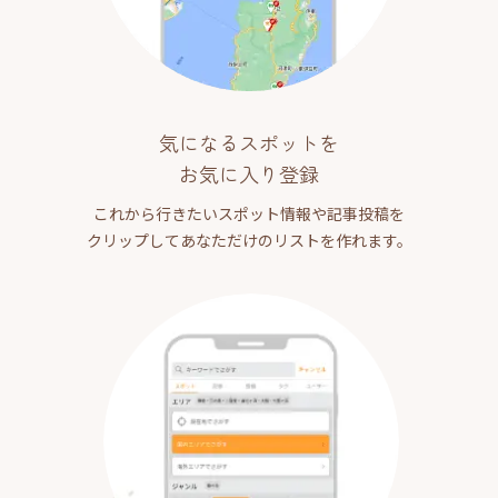
気になるスポットを
お気に入り登録
これから行きたいスポット情報や記事投稿を
クリップしてあなただけのリストを作れます。