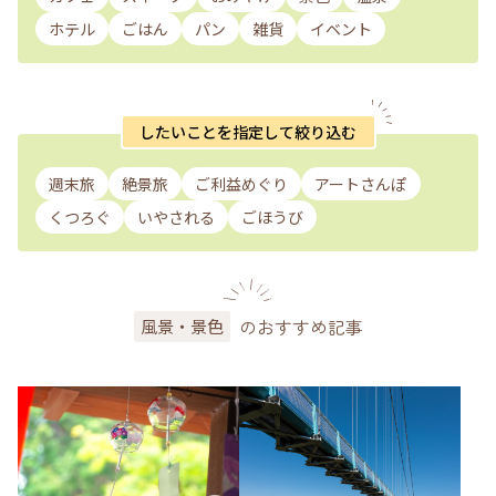
ホテル
ごはん
パン
雑貨
イベント
したいことを指定して絞り込む
週末旅
絶景旅
ご利益めぐり
アートさんぽ
くつろぐ
いやされる
ごほうび
のおすすめ記事
風景・景色