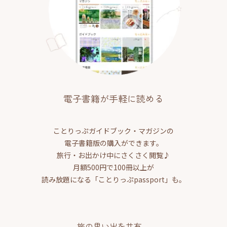
電子書籍が手軽に読める
ことりっぷガイドブック・マガジンの
電子書籍版の購入ができます。
旅行・お出かけ中にさくさく閲覧♪
月額500円で100冊以上が
読み放題になる「ことりっぷpassport」も。
旅の思い出を共有、