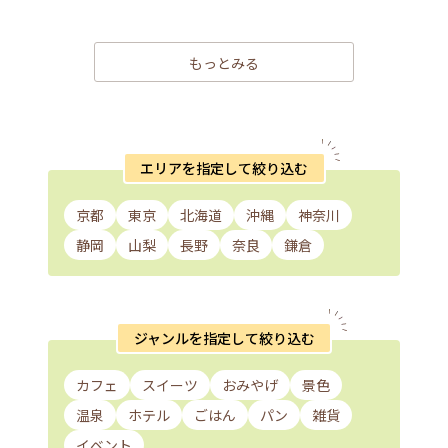
もっとみる
エリアを指定して絞り込む
京都
東京
北海道
沖縄
神奈川
静岡
山梨
長野
奈良
鎌倉
ジャンルを指定して絞り込む
カフェ
スイーツ
おみやげ
景色
温泉
ホテル
ごはん
パン
雑貨
イベント