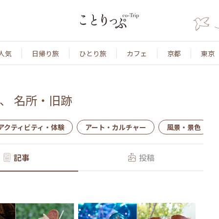
人気
日帰り旅
ひとり旅
カフェ
京都
東京
、
名所・旧跡
アクティビティ・体験
アート・カルチャー
風景・景色
記事
投稿