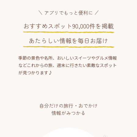
アプリでもっと便利に
おすすめスポット90,000件を掲載
あたらしい情報を毎日お届け
季節の景色や名所、おいしいスイーツやグルメ情報
などこれからの旅、週末に行きたい素敵なスポット
が見つかります♪
自分だけの旅行・おでかけ
情報がみつかる