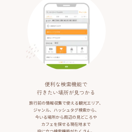
便利な検索機能で
行きたい場所が見つかる
旅行前の情報収集で使える観光エリア、
ジャンル、ハッシュタグ検索から、
今いる場所から周辺の見どころや
カフェを探せる現在地まで
役に立つ検索機能がたくさん。