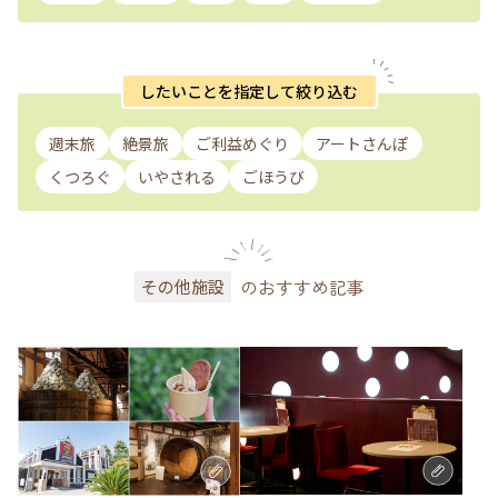
したいことを指定して絞り込む
週末旅
絶景旅
ご利益めぐり
アートさんぽ
くつろぐ
いやされる
ごほうび
のおすすめ記事
その他施設