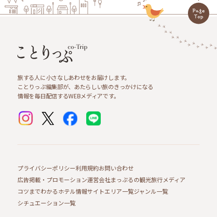
旅する人に小さなしあわせをお届けします。
ことりっぷ編集部が、あたらしい旅のきっかけになる
情報を毎日配信するWEBメディアです。
プライバシーポリシー
利用規約
お問い合わせ
広告掲載・プロモーション
運営会社
まっぷるの観光旅行メディア
コツまでわかるホテル情報サイト
エリア一覧
ジャンル一覧
シチュエーション一覧