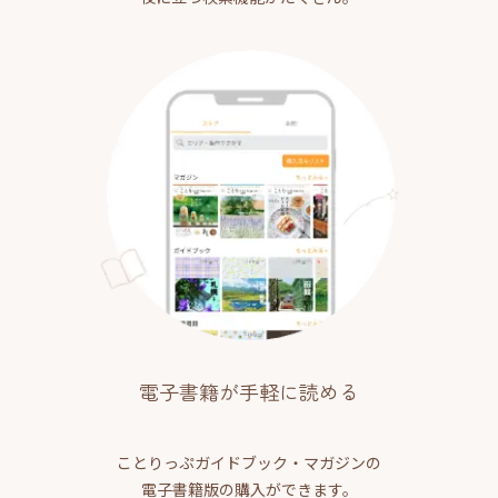
電子書籍が手軽に読める
ことりっぷガイドブック・マガジンの
電子書籍版の購入ができます。