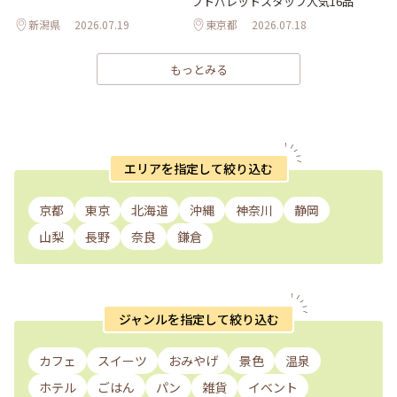
フトパレットスタッフ人気16品
新潟県
2026.07.19
東京都
2026.07.18
もっとみる
エリアを指定して絞り込む
京都
東京
北海道
沖縄
神奈川
静岡
山梨
長野
奈良
鎌倉
ジャンルを指定して絞り込む
カフェ
スイーツ
おみやげ
景色
温泉
ホテル
ごはん
パン
雑貨
イベント