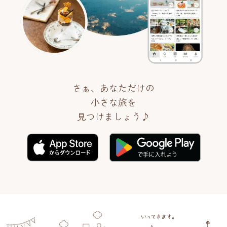
さぁ、あなただけの
小さな旅を
見つけましょう♪