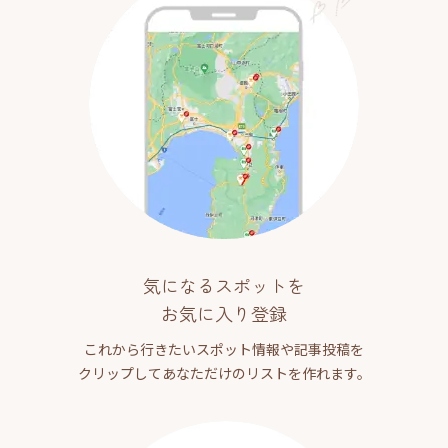
気になるスポットを
お気に入り登録
これから行きたいスポット情報や記事投稿を
クリップしてあなただけのリストを作れます。