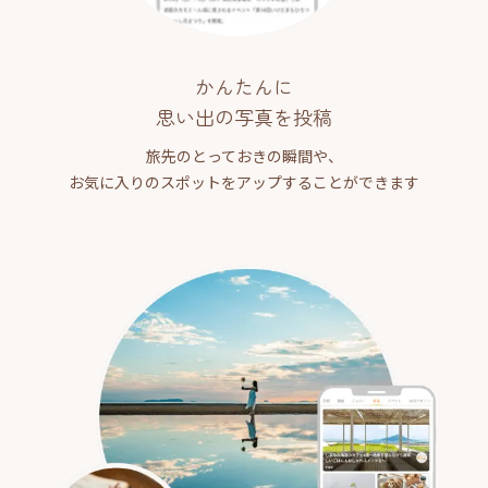
かんたんに
思い出の写真を投稿
旅先のとっておきの瞬間や、
お気に入りのスポットをアップすることができます