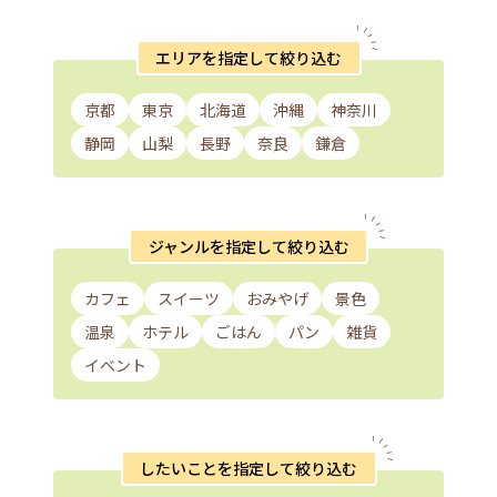
エリアを指定して絞り込む
京都
東京
北海道
沖縄
神奈川
静岡
山梨
長野
奈良
鎌倉
ジャンルを指定して絞り込む
カフェ
スイーツ
おみやげ
景色
温泉
ホテル
ごはん
パン
雑貨
イベント
したいことを指定して絞り込む