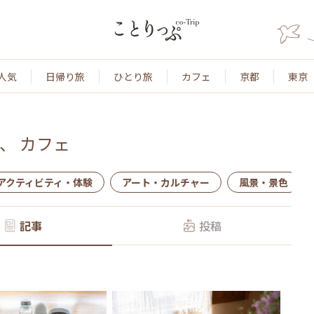
人気
日帰り旅
ひとり旅
カフェ
京都
東京
、
カフェ
アクティビティ・体験
アート・カルチャー
風景・景色
記事
投稿