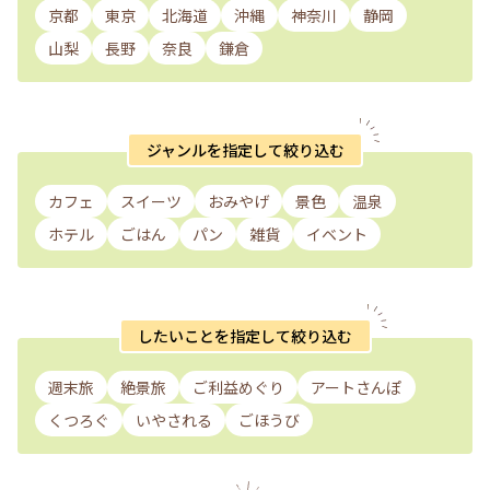
京都
東京
北海道
沖縄
神奈川
静岡
山梨
長野
奈良
鎌倉
ジャンルを指定して絞り込む
カフェ
スイーツ
おみやげ
景色
温泉
ホテル
ごはん
パン
雑貨
イベント
したいことを指定して絞り込む
週末旅
絶景旅
ご利益めぐり
アートさんぽ
くつろぐ
いやされる
ごほうび