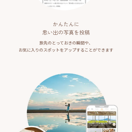
かんたんに
思い出の写真を投稿
旅先のとっておきの瞬間や、
お気に入りのスポットをアップすることができます