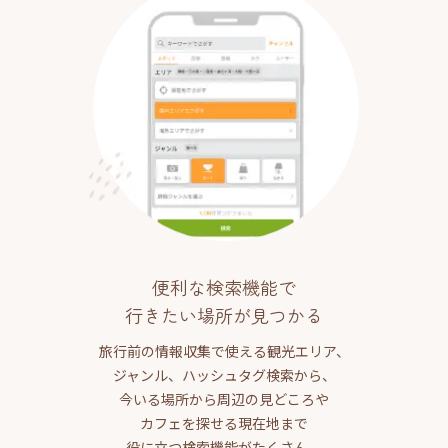
便利な検索機能で
行きたい場所が見つかる
旅行前の情報収集で使える観光エリア、
ジャンル、ハッシュタグ検索から、
今いる場所から周辺の見どころや
カフェを探せる現在地まで
役に立つ検索機能がたくさん。