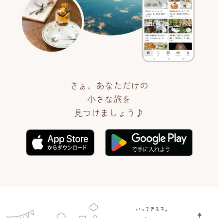
さぁ、あなただけの
小さな旅を
見つけましょう♪