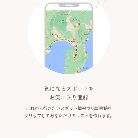
気になるスポットを
お気に入り登録
これから行きたいスポット情報や記事投稿を
クリップしてあなただけのリストを作れます。