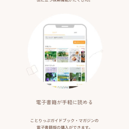
電子書籍が手軽に読める
ことりっぷガイドブック・マガジンの
電子書籍版の購入ができます。