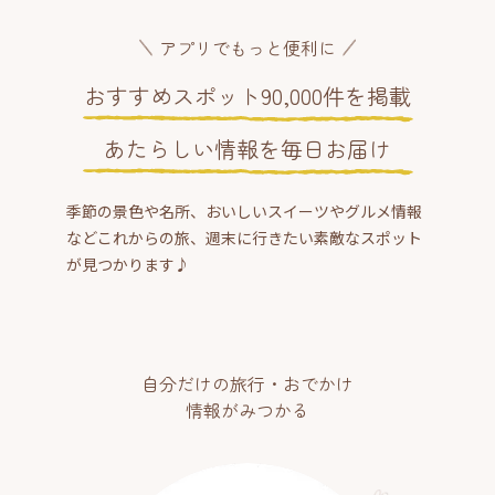
アプリでもっと便利に
おすすめスポット90,000件を掲載
あたらしい情報を毎日お届け
季節の景色や名所、おいしいスイーツやグルメ情報
などこれからの旅、週末に行きたい素敵なスポット
が見つかります♪
自分だけの旅行・おでかけ
情報がみつかる