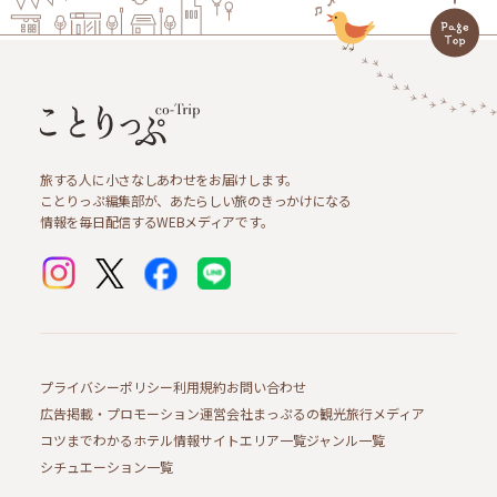
旅する人に小さなしあわせをお届けします。
ことりっぷ編集部が、あたらしい旅のきっかけになる
情報を毎日配信するWEBメディアです。
プライバシーポリシー
利用規約
お問い合わせ
広告掲載・プロモーション
運営会社
まっぷるの観光旅行メディア
コツまでわかるホテル情報サイト
エリア一覧
ジャンル一覧
シチュエーション一覧