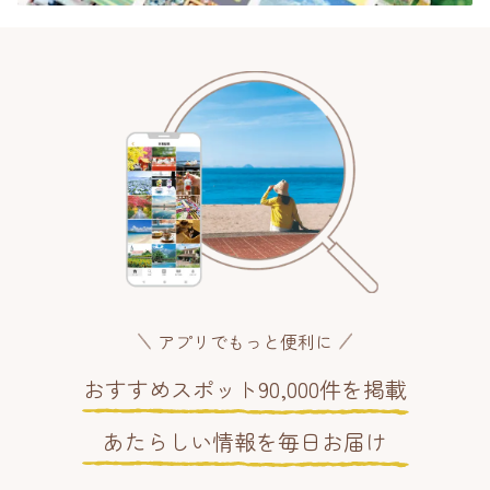
アプリでもっと便利に
おすすめスポット90,000件を掲載
あたらしい情報を毎日お届け