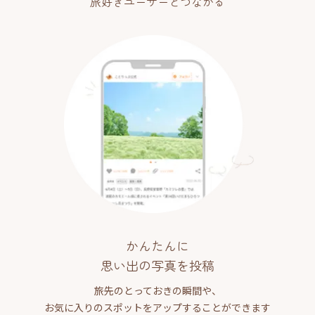
旅好きユーザーとつながる
かんたんに
思い出の写真を投稿
旅先のとっておきの瞬間や、
お気に入りのスポットをアップすることができます