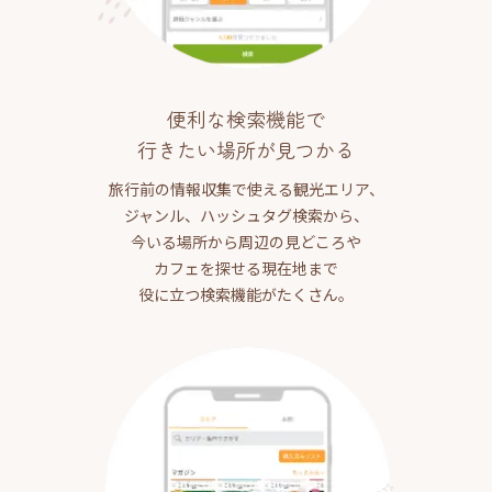
便利な検索機能で
行きたい場所が見つかる
旅行前の情報収集で使える観光エリア、
ジャンル、ハッシュタグ検索から、
今いる場所から周辺の見どころや
カフェを探せる現在地まで
役に立つ検索機能がたくさん。