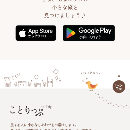
小さな旅を
見つけましょう♪
旅する人に小さなしあわせをお届けします。