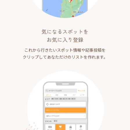
気になるスポットを
お気に入り登録
これから行きたいスポット情報や記事投稿を
クリップしてあなただけのリストを作れます。