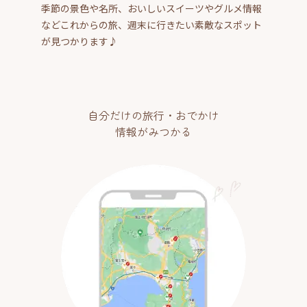
季節の景色や名所、おいしいスイーツやグルメ情報
などこれからの旅、週末に行きたい素敵なスポット
が見つかります♪
自分だけの旅行・おでかけ
情報がみつかる