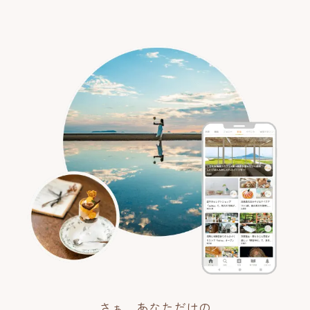
さぁ、あなただけの