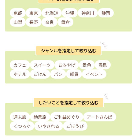
京都
東京
北海道
沖縄
神奈川
静岡
山梨
長野
奈良
鎌倉
ジャンルを指定して絞り込む
カフェ
スイーツ
おみやげ
景色
温泉
ホテル
ごはん
パン
雑貨
イベント
したいことを指定して絞り込む
週末旅
絶景旅
ご利益めぐり
アートさんぽ
くつろぐ
いやされる
ごほうび