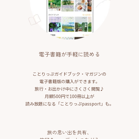
電子書籍が手軽に読める
ことりっぷガイドブック・マガジンの
電子書籍版の購入ができます。
旅行・お出かけ中にさくさく閲覧♪
月額500円で100冊以上が
読み放題になる「ことりっぷpassport」も。
旅の思い出を共有、