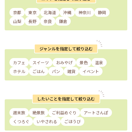
京都
東京
北海道
沖縄
神奈川
静岡
山梨
長野
奈良
鎌倉
ジャンルを指定して絞り込む
カフェ
スイーツ
おみやげ
景色
温泉
ホテル
ごはん
パン
雑貨
イベント
したいことを指定して絞り込む
週末旅
絶景旅
ご利益めぐり
アートさんぽ
くつろぐ
いやされる
ごほうび