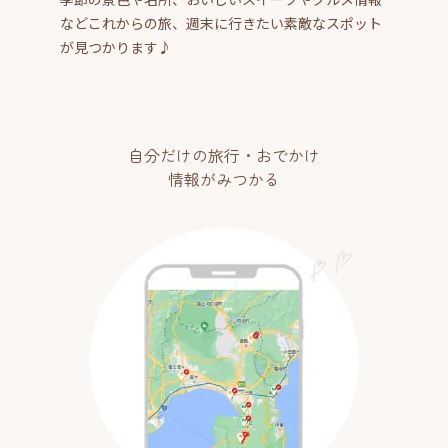
などこれからの旅、週末に行きたい素敵なスポット
が見つかります♪
自分だけの旅行・おでかけ
情報がみつかる