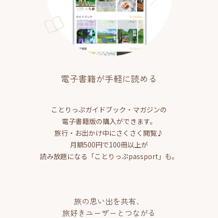
電子書籍が手軽に読める
ことりっぷガイドブック・マガジンの
電子書籍版の購入ができます。
旅行・お出かけ中にさくさく閲覧♪
月額500円で100冊以上が
読み放題になる「ことりっぷpassport」も。
旅の思い出を共有、
旅好きユーザーとつながる