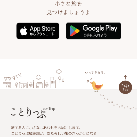
小さな旅を
見つけましょう♪
旅する人に小さなしあわせをお届けします。
ことりっぷ編集部が、あたらしい旅のきっかけになる