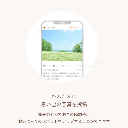
かんたんに
思い出の写真を投稿
旅先のとっておきの瞬間や、
お気に入りのスポットをアップすることができます