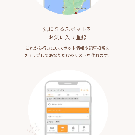
気になるスポットを
お気に入り登録
これから行きたいスポット情報や記事投稿を
クリップしてあなただけのリストを作れます。