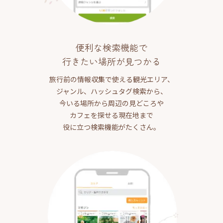
便利な検索機能で
行きたい場所が見つかる
旅行前の情報収集で使える観光エリア、
ジャンル、ハッシュタグ検索から、
今いる場所から周辺の見どころや
カフェを探せる現在地まで
役に立つ検索機能がたくさん。