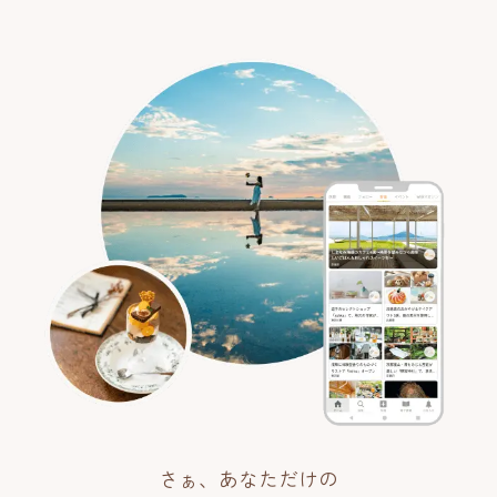
さぁ、あなただけの