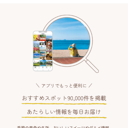
アプリでもっと便利に
おすすめスポット90,000件を掲載
あたらしい情報を毎日お届け
季節の景色や名所、おいしいスイーツやグルメ情報